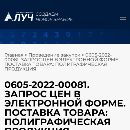
Главная
>
Проведение закупок
>
0605-2022-
00081. ЗАПРОС ЦЕН В ЭЛЕКТРОННОЙ ФОРМЕ.
ПОСТАВКА ТОВАРА: ПОЛИГРАФИЧЕСКАЯ
ПРОДУКЦИЯ
0605-2022-00081.
ЗАПРОС ЦЕН В
ЭЛЕКТРОННОЙ ФОРМЕ.
ПОСТАВКА ТОВАРА:
ПОЛИГРАФИЧЕСКАЯ