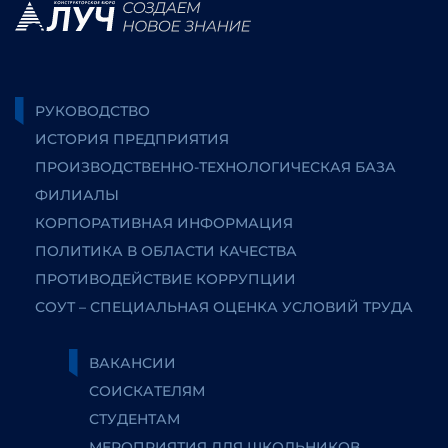
РУКОВОДСТВО
ИСТОРИЯ ПРЕДПРИЯТИЯ
ПРОИЗВОДСТВЕННО-ТЕХНОЛОГИЧЕСКАЯ БАЗА
ФИЛИАЛЫ
КОРПОРАТИВНАЯ ИНФОРМАЦИЯ
ПОЛИТИКА В ОБЛАСТИ КАЧЕСТВА
ПРОТИВОДЕЙСТВИЕ КОРРУПЦИИ
СОУТ – СПЕЦИАЛЬНАЯ ОЦЕНКА УСЛОВИЙ ТРУДА
ВАКАНСИИ
СОИСКАТЕЛЯМ
СТУДЕНТАМ
МЕРОПРИЯТИЯ ДЛЯ ШКОЛЬНИКОВ