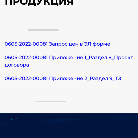
ПРОДУКЦИЯ
0605-2022-00081 Запрос цен в ЭЛ.форме
0605-2022-00081 Приложение 1_Раздел 8_Проект
договора
0605-2022-00081 Приложение 2_Раздел 9_ТЗ