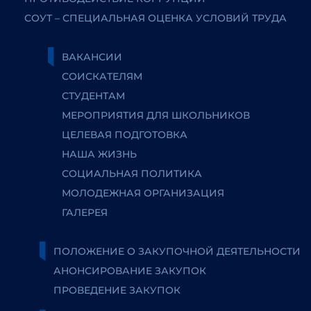
СОУТ – СПЕЦИАЛЬНАЯ ОЦЕНКА УСЛОВИЙ ТРУДА
ВАКАНСИИ
СОИСКАТЕЛЯМ
СТУДЕНТАМ
МЕРОПРИЯТИЯ ДЛЯ ШКОЛЬНИКОВ
ЦЕЛЕВАЯ ПОДГОТОВКА
НАША ЖИЗНЬ
СОЦИАЛЬНАЯ ПОЛИТИКА
МОЛОДЕЖНАЯ ОРГАНИЗАЦИЯ
ГАЛЕРЕЯ
ПОЛОЖЕНИЕ О ЗАКУПОЧНОЙ ДЕЯТЕЛЬНОСТИ
АНОНСИРОВАНИЕ ЗАКУПОК
ПРОВЕДЕНИЕ ЗАКУПОК