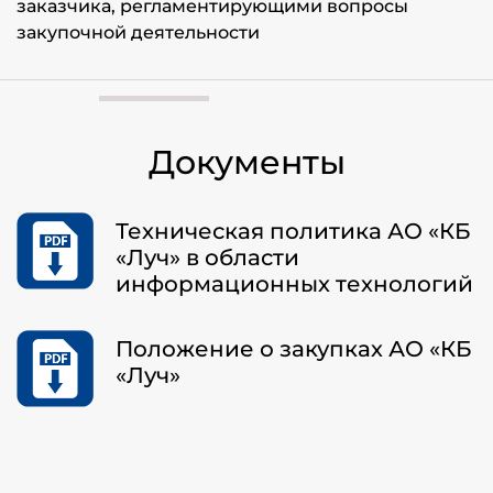
заказчика, регламентирующими вопросы
закупочной деятельности
Документы
Техническая политика АО «КБ
«Луч» в области
информационных технологий
Положение о закупках АО «КБ
«Луч»