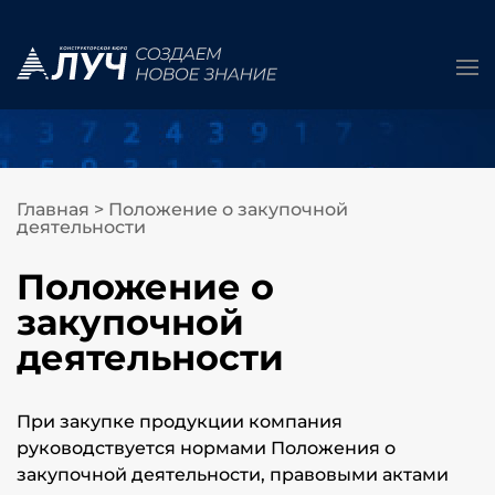
Главная
>
Положение о закупочной
деятельности
Положение о
закупочной
деятельности
При закупке продукции компания
руководствуется нормами Положения о
закупочной деятельности, правовыми актами