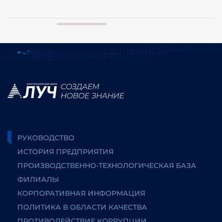
РУКОВОДСТВО
ИСТОРИЯ ПРЕДПРИЯТИЯ
ПРОИЗВОДСТВЕННО-ТЕХНОЛОГИЧЕСКАЯ БАЗА
ФИЛИАЛЫ
КОРПОРАТИВНАЯ ИНФОРМАЦИЯ
ПОЛИТИКА В ОБЛАСТИ КАЧЕСТВА
ПРОТИВОДЕЙСТВИЕ КОРРУПЦИИ