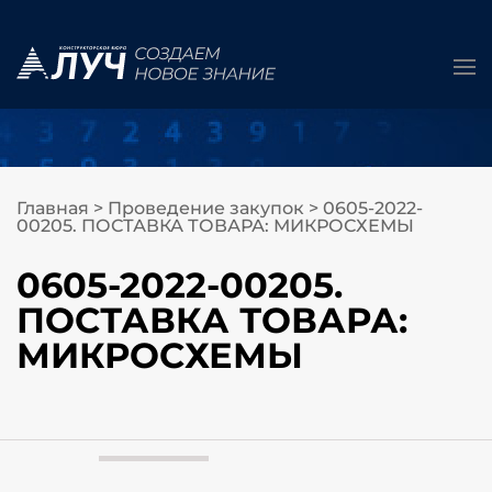
Главная
>
Проведение закупок
>
0605-2022-
00205. ПОСТАВКА ТОВАРА: МИКРОСХЕМЫ
0605-2022-00205.
ПОСТАВКА ТОВАРА:
МИКРОСХЕМЫ