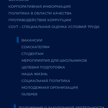
КОРПОРАТИВНАЯ ИНФОРМАЦИЯ
ПОЛИТИКА В ОБЛАСТИ КАЧЕСТВА
ПРОТИВОДЕЙСТВИЕ КОРРУПЦИИ
СОУТ – СПЕЦИАЛЬНАЯ ОЦЕНКА УСЛОВИЙ ТРУДА
ВАКАНСИИ
СОИСКАТЕЛЯМ
СТУДЕНТАМ
МЕРОПРИЯТИЯ ДЛЯ ШКОЛЬНИКОВ
ЦЕЛЕВАЯ ПОДГОТОВКА
НАША ЖИЗНЬ
СОЦИАЛЬНАЯ ПОЛИТИКА
МОЛОДЕЖНАЯ ОРГАНИЗАЦИЯ
ГАЛЕРЕЯ
ПОЛОЖЕНИЕ О ЗАКУПОЧНОЙ ДЕЯТЕЛЬНОСТИ