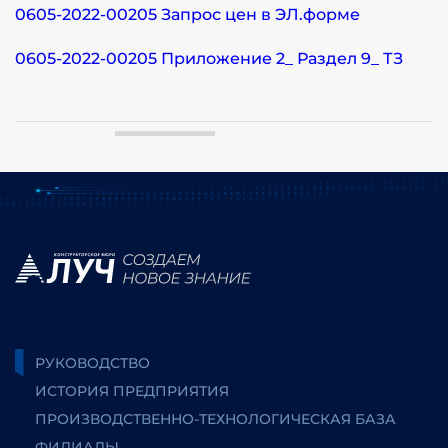
0605-2022-00205 Запрос цен в ЭЛ.форме
0605-2022-00205 Приложение 2_ Раздел 9_ ТЗ
РУКОВОДСТВО
ИСТОРИЯ ПРЕДПРИЯТИЯ
ПРОИЗВОДСТВЕННО-ТЕХНОЛОГИЧЕСКАЯ БАЗА
ФИЛИАЛЫ