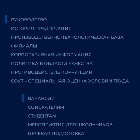
РУКОВОДСТВО
ИСТОРИЯ ПРЕДПРИЯТИЯ
ПРОИЗВОДСТВЕННО-ТЕХНОЛОГИЧЕСКАЯ БАЗА
ФИЛИАЛЫ
КОРПОРАТИВНАЯ ИНФОРМАЦИЯ
ПОЛИТИКА В ОБЛАСТИ КАЧЕСТВА
ПРОТИВОДЕЙСТВИЕ КОРРУПЦИИ
СОУТ – СПЕЦИАЛЬНАЯ ОЦЕНКА УСЛОВИЙ ТРУДА
ВАКАНСИИ
СОИСКАТЕЛЯМ
СТУДЕНТАМ
МЕРОПРИЯТИЯ ДЛЯ ШКОЛЬНИКОВ
ЦЕЛЕВАЯ ПОДГОТОВКА