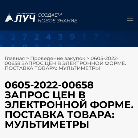
Главная
>
Проведение закупок
>
0605-2022-
00658 ЗАПРОС ЦЕН В ЭЛЕКТРОННОЙ ФОРМЕ.
ПОСТАВКА ТОВАРА: МУЛЬТИМЕТРЫ
0605-2022-00658
ЗАПРОС ЦЕН В
ЭЛЕКТРОННОЙ ФОРМЕ.
ПОСТАВКА ТОВАРА:
МУЛЬТИМЕТРЫ