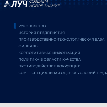
РУКОВОДСТВО
ИСТОРИЯ ПРЕДПРИЯТИЯ
ПРОИЗВОДСТВЕННО-ТЕХНОЛОГИЧЕСКАЯ БАЗА
ФИЛИАЛЫ
КОРПОРАТИВНАЯ ИНФОРМАЦИЯ
ПОЛИТИКА В ОБЛАСТИ КАЧЕСТВА
ПРОТИВОДЕЙСТВИЕ КОРРУПЦИИ
СОУТ – СПЕЦИАЛЬНАЯ ОЦЕНКА УСЛОВИЙ ТРУД