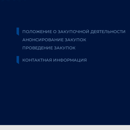
ПОЛОЖЕНИЕ О ЗАКУПОЧНОЙ ДЕЯТЕЛЬНОСТИ
АНОНСИРОВАНИЕ ЗАКУПОК
ПРОВЕДЕНИЕ ЗАКУПОК
КОНТАКТНАЯ ИНФОРМАЦИЯ