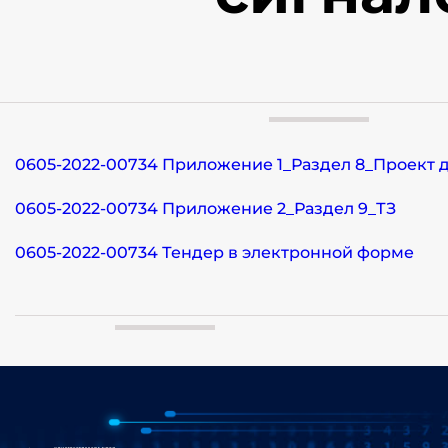
0605-2022-00734 Приложение 1_Раздел 8_Проект 
0605-2022-00734 Приложение 2_Раздел 9_ТЗ
0605-2022-00734 Тендер в электронной форме