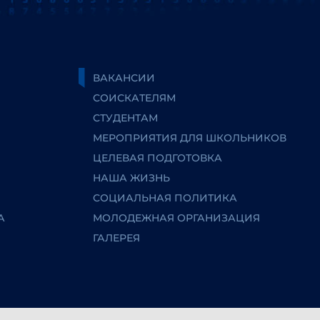
ВАКАНСИИ
СОИСКАТЕЛЯМ
СТУДЕНТАМ
МЕРОПРИЯТИЯ ДЛЯ ШКОЛЬНИКОВ
ЦЕЛЕВАЯ ПОДГОТОВКА
НАША ЖИЗНЬ
СОЦИАЛЬНАЯ ПОЛИТИКА
А
МОЛОДЕЖНАЯ ОРГАНИЗАЦИЯ
ГАЛЕРЕЯ