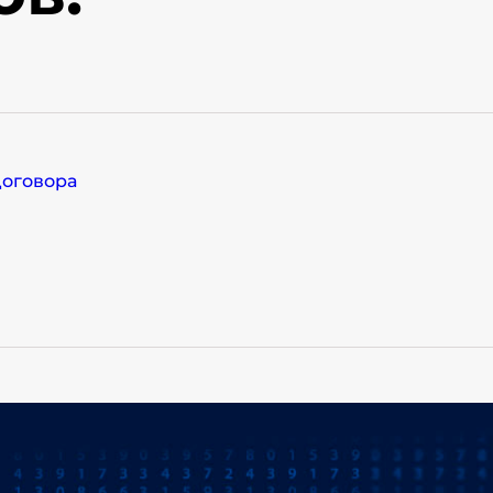
договора