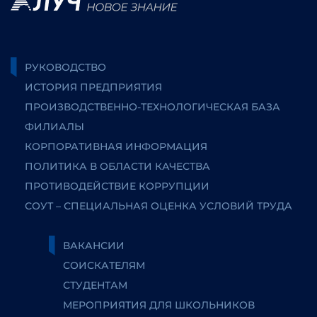
РУКОВОДСТВО
ИСТОРИЯ ПРЕДПРИЯТИЯ
ПРОИЗВОДСТВЕННО-ТЕХНОЛОГИЧЕСКАЯ БАЗА
ФИЛИАЛЫ
КОРПОРАТИВНАЯ ИНФОРМАЦИЯ
ПОЛИТИКА В ОБЛАСТИ КАЧЕСТВА
ПРОТИВОДЕЙСТВИЕ КОРРУПЦИИ
СОУТ – СПЕЦИАЛЬНАЯ ОЦЕНКА УСЛОВИЙ ТРУДА
ВАКАНСИИ
СОИСКАТЕЛЯМ
СТУДЕНТАМ
МЕРОПРИЯТИЯ ДЛЯ ШКОЛЬНИКОВ