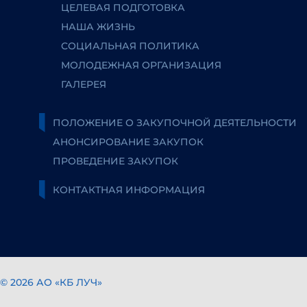
ЦЕЛЕВАЯ ПОДГОТОВКА
НАША ЖИЗНЬ
СОЦИАЛЬНАЯ ПОЛИТИКА
МОЛОДЕЖНАЯ ОРГАНИЗАЦИЯ
ГАЛЕРЕЯ
ПОЛОЖЕНИЕ О ЗАКУПОЧНОЙ ДЕЯТЕЛЬНОСТИ
АНОНСИРОВАНИЕ ЗАКУПОК
ПРОВЕДЕНИЕ ЗАКУПОК
КОНТАКТНАЯ ИНФОРМАЦИЯ
© 2026 АО «КБ ЛУЧ»