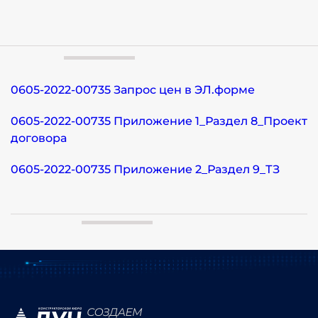
0605-2022-00735 Запрос цен в ЭЛ.форме
0605-2022-00735 Приложение 1_Раздел 8_Проект
договора
0605-2022-00735 Приложение 2_Раздел 9_ТЗ