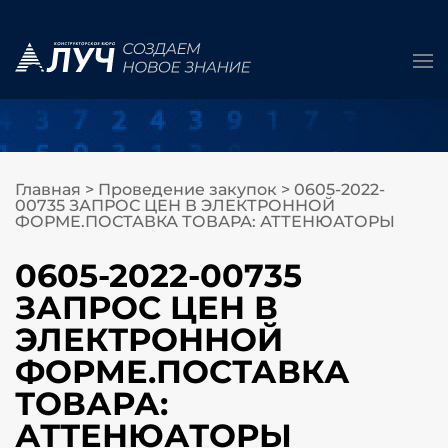
Главная
>
Проведение закупок
>
0605-2022-
00735 ЗАПРОС ЦЕН В ЭЛЕКТРОННОЙ
ФОРМЕ.ПОСТАВКА ТОВАРА: АТТЕНЮАТОРЫ
0605-2022-00735
ЗАПРОС ЦЕН В
ЭЛЕКТРОННОЙ
ФОРМЕ.ПОСТАВКА
ТОВАРА:
АТТЕНЮАТОРЫ