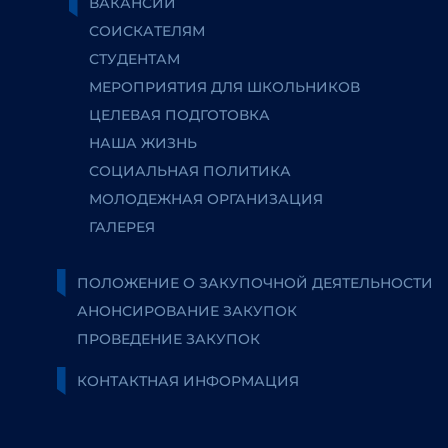
ВАКАНСИИ
СОИСКАТЕЛЯМ
СТУДЕНТАМ
МЕРОПРИЯТИЯ ДЛЯ ШКОЛЬНИКОВ
ЦЕЛЕВАЯ ПОДГОТОВКА
НАША ЖИЗНЬ
СОЦИАЛЬНАЯ ПОЛИТИКА
МОЛОДЕЖНАЯ ОРГАНИЗАЦИЯ
ГАЛЕРЕЯ
ПОЛОЖЕНИЕ О ЗАКУПОЧНОЙ ДЕЯТЕЛЬНОСТИ
АНОНСИРОВАНИЕ ЗАКУПОК
ПРОВЕДЕНИЕ ЗАКУПОК
КОНТАКТНАЯ ИНФОРМАЦИЯ