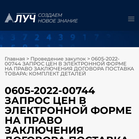
Главная
>
Проведение закупок
>
0605-2022-
00744 ЗАПРОС ЦЕН В ЭЛЕКТРОННОЙ ФОРМЕ
НА ПРАВО ЗАКЛЮЧЕНИЯ ДОГОВОРА ПОСТАВКА
ТОВАРА: КОМПЛЕКТ ДЕТАЛЕЙ
0605-2022-00744
ЗАПРОС ЦЕН В
ЭЛЕКТРОННОЙ ФОРМЕ
НА ПРАВО
ЗАКЛЮЧЕНИЯ