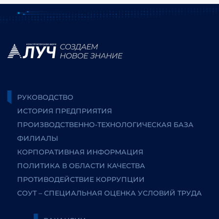
РУКОВОДСТВО
ИСТОРИЯ ПРЕДПРИЯТИЯ
ПРОИЗВОДСТВЕННО-ТЕХНОЛОГИЧЕСКАЯ БАЗА
ФИЛИАЛЫ
КОРПОРАТИВНАЯ ИНФОРМАЦИЯ
ПОЛИТИКА В ОБЛАСТИ КАЧЕСТВА
ПРОТИВОДЕЙСТВИЕ КОРРУПЦИИ
СОУТ – СПЕЦИАЛЬНАЯ ОЦЕНКА УСЛОВИЙ ТРУДА