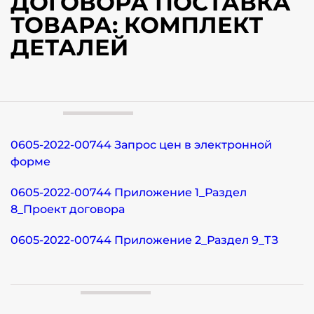
ДОГОВОРА ПОСТАВКА
ТОВАРА: КОМПЛЕКТ
ДЕТАЛЕЙ
0605-2022-00744 Запрос цен в электронной
форме
0605-2022-00744 Приложение 1_Раздел
8_Проект договора
0605-2022-00744 Приложение 2_Раздел 9_ТЗ