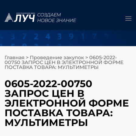
Главная
>
Проведение закупок
>
0605-2022-
00750 ЗАПРОС ЦЕН В ЭЛЕКТРОННОЙ ФОРМЕ
ПОСТАВКА ТОВАРА: МУЛЬТИМЕТРЫ
0605-2022-00750
ЗАПРОС ЦЕН В
ЭЛЕКТРОННОЙ ФОРМЕ
ПОСТАВКА ТОВАРА:
МУЛЬТИМЕТРЫ