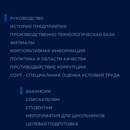
РУКОВОДСТВО
ИСТОРИЯ ПРЕДПРИЯТИЯ
ПРОИЗВОДСТВЕННО-ТЕХНОЛОГИЧЕСКАЯ БАЗА
ФИЛИАЛЫ
КОРПОРАТИВНАЯ ИНФОРМАЦИЯ
ПОЛИТИКА В ОБЛАСТИ КАЧЕСТВА
ПРОТИВОДЕЙСТВИЕ КОРРУПЦИИ
СОУТ – СПЕЦИАЛЬНАЯ ОЦЕНКА УСЛОВИЙ ТРУДА
ВАКАНСИИ
СОИСКАТЕЛЯМ
СТУДЕНТАМ
МЕРОПРИЯТИЯ ДЛЯ ШКОЛЬНИКОВ
ЦЕЛЕВАЯ ПОДГОТОВКА