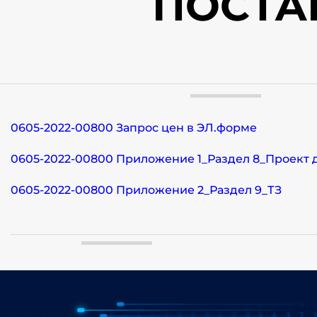
ПОСТА
0605-2022-00800 Запрос цен в ЭЛ.форме
0605-2022-00800 Приложение 1_Раздел 8_Проект 
0605-2022-00800 Приложение 2_Раздел 9_ТЗ