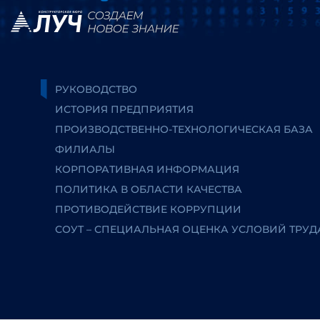
РУКОВОДСТВО
ИСТОРИЯ ПРЕДПРИЯТИЯ
ПРОИЗВОДСТВЕННО-ТЕХНОЛОГИЧЕСКАЯ БАЗА
ФИЛИАЛЫ
КОРПОРАТИВНАЯ ИНФОРМАЦИЯ
ПОЛИТИКА В ОБЛАСТИ КАЧЕСТВА
ПРОТИВОДЕЙСТВИЕ КОРРУПЦИИ
СОУТ – СПЕЦИАЛЬНАЯ ОЦЕНКА УСЛОВИЙ ТРУД