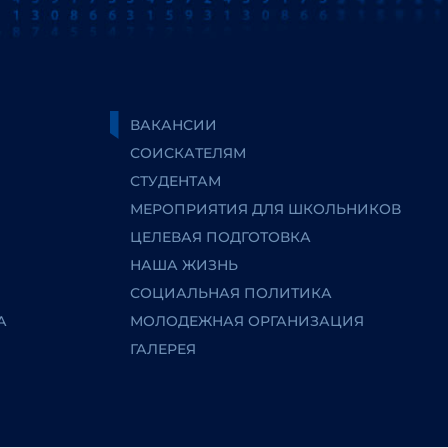
ВАКАНСИИ
СОИСКАТЕЛЯМ
СТУДЕНТАМ
МЕРОПРИЯТИЯ ДЛЯ ШКОЛЬНИКОВ
ЦЕЛЕВАЯ ПОДГОТОВКА
НАША ЖИЗНЬ
СОЦИАЛЬНАЯ ПОЛИТИКА
А
МОЛОДЕЖНАЯ ОРГАНИЗАЦИЯ
ГАЛЕРЕЯ