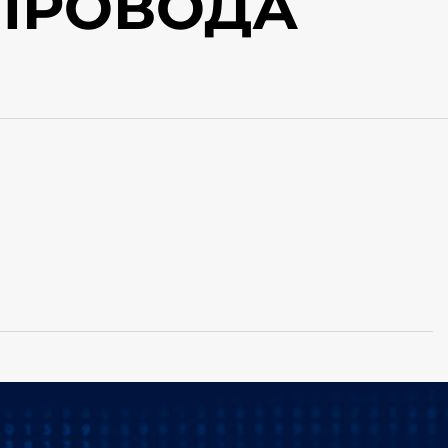
 ПРОВОДА