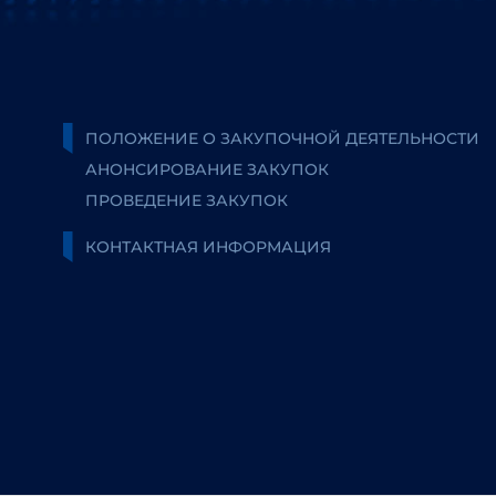
ПОЛОЖЕНИЕ О ЗАКУПОЧНОЙ ДЕЯТЕЛЬНОСТИ
АНОНСИРОВАНИЕ ЗАКУПОК
ПРОВЕДЕНИЕ ЗАКУПОК
КОНТАКТНАЯ ИНФОРМАЦИЯ