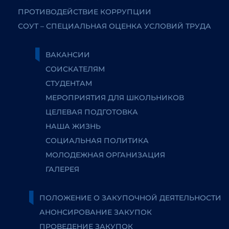
ПРОТИВОДЕЙСТВИЕ КОРРУПЦИИ
СОУТ – СПЕЦИАЛЬНАЯ ОЦЕНКА УСЛОВИЙ ТРУДА
ВАКАНСИИ
СОИСКАТЕЛЯМ
СТУДЕНТАМ
МЕРОПРИЯТИЯ ДЛЯ ШКОЛЬНИКОВ
ЦЕЛЕВАЯ ПОДГОТОВКА
НАША ЖИЗНЬ
СОЦИАЛЬНАЯ ПОЛИТИКА
МОЛОДЕЖНАЯ ОРГАНИЗАЦИЯ
ГАЛЕРЕЯ
ПОЛОЖЕНИЕ О ЗАКУПОЧНОЙ ДЕЯТЕЛЬНОСТИ
АНОНСИРОВАНИЕ ЗАКУПОК
ПРОВЕДЕНИЕ ЗАКУПОК