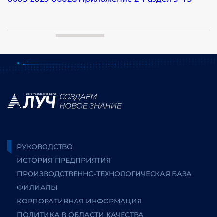
РУКОВОДСТВО
ИСТОРИЯ ПРЕДПРИЯТИЯ
ПРОИЗВОДСТВЕННО-ТЕХНОЛОГИЧЕСКАЯ БАЗА
ФИЛИАЛЫ
КОРПОРАТИВНАЯ ИНФОРМАЦИЯ
ПОЛИТИКА В ОБЛАСТИ КАЧЕСТВА