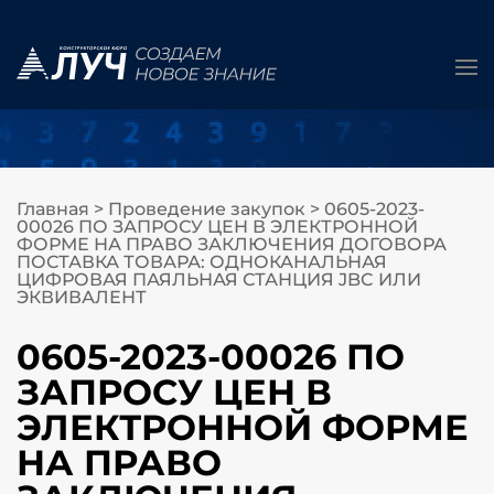
Главная
>
Проведение закупок
>
0605-2023-
00026 ПО ЗАПРОСУ ЦЕН В ЭЛЕКТРОННОЙ
ФОРМЕ НА ПРАВО ЗАКЛЮЧЕНИЯ ДОГОВОРА
ПОСТАВКА ТОВАРА: ОДНОКАНАЛЬНАЯ
ЦИФРОВАЯ ПАЯЛЬНАЯ СТАНЦИЯ JBC ИЛИ
ЭКВИВАЛЕНТ
0605-2023-00026 ПО
ЗАПРОСУ ЦЕН В
ЭЛЕКТРОННОЙ ФОРМЕ
НА ПРАВО