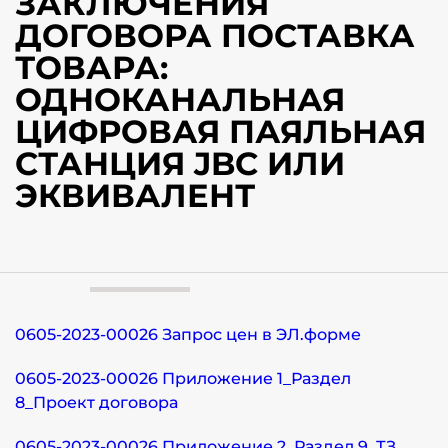
ЗАКЛЮЧЕНИЯ
ДОГОВОРА ПОСТАВКА
ТОВАРА:
ОДНОКАНАЛЬНАЯ
ЦИФРОВАЯ ПАЯЛЬНАЯ
СТАНЦИЯ JBC ИЛИ
ЭКВИВАЛЕНТ
0605-2023-00026 Запрос цен в ЭЛ.форме
0605-2023-00026 Приложение 1_Раздел
8_Проект договора
0605-2023-00026 Приложение 2_Раздел 9_ТЗ