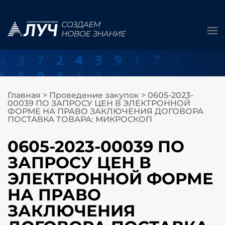
Главная
>
Проведение закупок
>
0605-2023-
00039 ПО ЗАПРОСУ ЦЕН В ЭЛЕКТРОННОЙ
ФОРМЕ НА ПРАВО ЗАКЛЮЧЕНИЯ ДОГОВОРА
ПОСТАВКА ТОВАРА: МИКРОСКОП
0605-2023-00039 ПО
ЗАПРОСУ ЦЕН В
ЭЛЕКТРОННОЙ ФОРМЕ
НА ПРАВО
ЗАКЛЮЧЕНИЯ