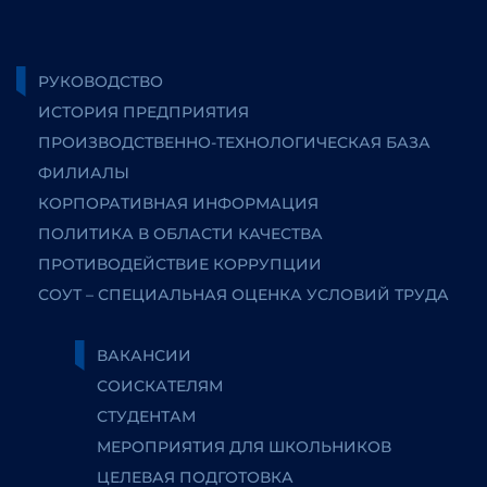
РУКОВОДСТВО
ИСТОРИЯ ПРЕДПРИЯТИЯ
ПРОИЗВОДСТВЕННО-ТЕХНОЛОГИЧЕСКАЯ БАЗА
ФИЛИАЛЫ
КОРПОРАТИВНАЯ ИНФОРМАЦИЯ
ПОЛИТИКА В ОБЛАСТИ КАЧЕСТВА
ПРОТИВОДЕЙСТВИЕ КОРРУПЦИИ
СОУТ – СПЕЦИАЛЬНАЯ ОЦЕНКА УСЛОВИЙ ТРУДА
ВАКАНСИИ
СОИСКАТЕЛЯМ
СТУДЕНТАМ
МЕРОПРИЯТИЯ ДЛЯ ШКОЛЬНИКОВ
ЦЕЛЕВАЯ ПОДГОТОВКА