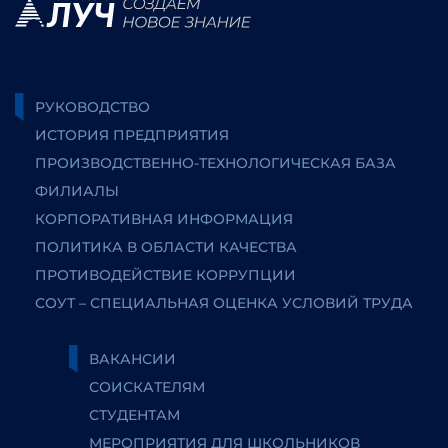
РУКОВОДСТВО
ИСТОРИЯ ПРЕДПРИЯТИЯ
ПРОИЗВОДСТВЕННО-ТЕХНОЛОГИЧЕСКАЯ БАЗА
ФИЛИАЛЫ
КОРПОРАТИВНАЯ ИНФОРМАЦИЯ
ПОЛИТИКА В ОБЛАСТИ КАЧЕСТВА
ПРОТИВОДЕЙСТВИЕ КОРРУПЦИИ
СОУТ – СПЕЦИАЛЬНАЯ ОЦЕНКА УСЛОВИЙ ТРУДА
ВАКАНСИИ
СОИСКАТЕЛЯМ
СТУДЕНТАМ
МЕРОПРИЯТИЯ ДЛЯ ШКОЛЬНИКОВ