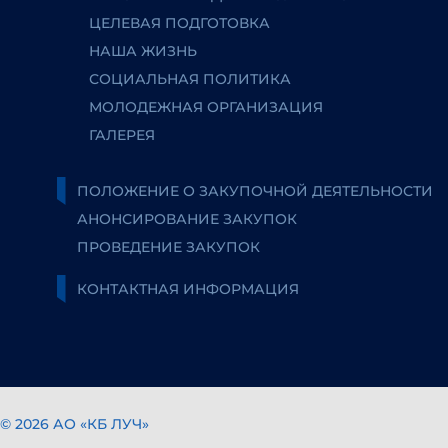
ЦЕЛЕВАЯ ПОДГОТОВКА
НАША ЖИЗНЬ
СОЦИАЛЬНАЯ ПОЛИТИКА
МОЛОДЕЖНАЯ ОРГАНИЗАЦИЯ
ГАЛЕРЕЯ
ПОЛОЖЕНИЕ О ЗАКУПОЧНОЙ ДЕЯТЕЛЬНОСТИ
АНОНСИРОВАНИЕ ЗАКУПОК
ПРОВЕДЕНИЕ ЗАКУПОК
КОНТАКТНАЯ ИНФОРМАЦИЯ
© 2026 АО «КБ ЛУЧ»