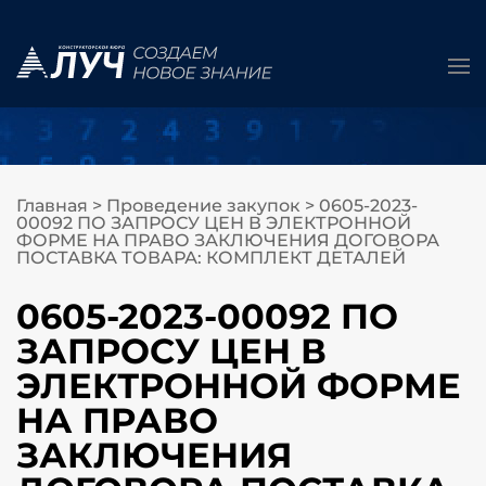
Главная
>
Проведение закупок
>
0605-2023-
00092 ПО ЗАПРОСУ ЦЕН В ЭЛЕКТРОННОЙ
ФОРМЕ НА ПРАВО ЗАКЛЮЧЕНИЯ ДОГОВОРА
ПОСТАВКА ТОВАРА: КОМПЛЕКТ ДЕТАЛЕЙ
0605-2023-00092 ПО
ЗАПРОСУ ЦЕН В
ЭЛЕКТРОННОЙ ФОРМЕ
НА ПРАВО
ЗАКЛЮЧЕНИЯ