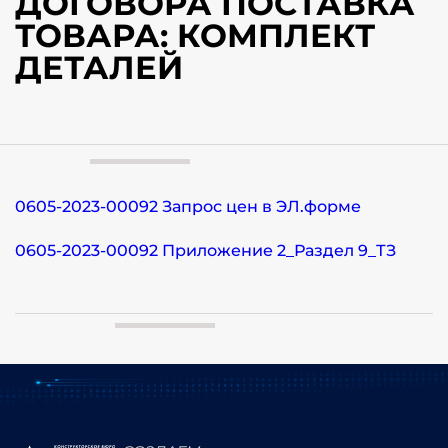
ДОГОВОРА ПОСТАВКА
ТОВАРА: КОМПЛЕКТ
ДЕТАЛЕЙ
0605-2023-00092 Запрос цен в ЭЛ.форме
0605-2023-00092 Приложение 2_Раздел 9_ТЗ