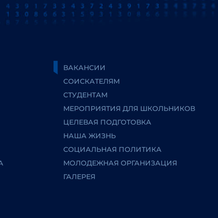
ВАКАНСИИ
СОИСКАТЕЛЯМ
СТУДЕНТАМ
МЕРОПРИЯТИЯ ДЛЯ ШКОЛЬНИКОВ
ЦЕЛЕВАЯ ПОДГОТОВКА
НАША ЖИЗНЬ
СОЦИАЛЬНАЯ ПОЛИТИКА
А
МОЛОДЕЖНАЯ ОРГАНИЗАЦИЯ
ГАЛЕРЕЯ