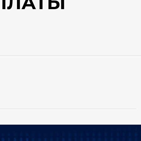
 ПЛАТЫ