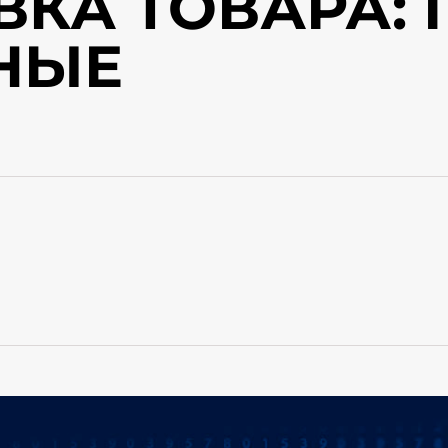
ВКА ТОВАРА:
НЫЕ