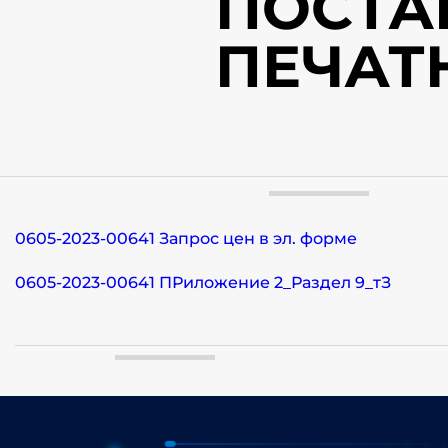
ПОСТА
ПЕЧАТ
0605-2023-00641 Запрос цен в эл. форме
0605-2023-00641 ПРиложение 2_Раздел 9_тЗ