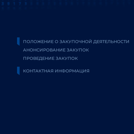
ПОЛОЖЕНИЕ О ЗАКУПОЧНОЙ ДЕЯТЕЛЬНОСТИ
АНОНСИРОВАНИЕ ЗАКУПОК
ПРОВЕДЕНИЕ ЗАКУПОК
КОНТАКТНАЯ ИНФОРМАЦИЯ