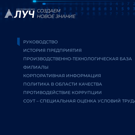
РУКОВОДСТВО
ИСТОРИЯ ПРЕДПРИЯТИЯ
ПРОИЗВОДСТВЕННО-ТЕХНОЛОГИЧЕСКАЯ БАЗА
ФИЛИАЛЫ
КОРПОРАТИВНАЯ ИНФОРМАЦИЯ
ПОЛИТИКА В ОБЛАСТИ КАЧЕСТВА
ПРОТИВОДЕЙСТВИЕ КОРРУПЦИИ
СОУТ – СПЕЦИАЛЬНАЯ ОЦЕНКА УСЛОВИЙ ТРУД