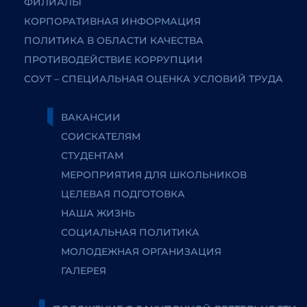
ФИЛИАЛЫ
КОРПОРАТИВНАЯ ИНФОРМАЦИЯ
ПОЛИТИКА В ОБЛАСТИ КАЧЕСТВА
ПРОТИВОДЕЙСТВИЕ КОРРУПЦИИ
СОУТ – СПЕЦИАЛЬНАЯ ОЦЕНКА УСЛОВИЙ ТРУДА
ВАКАНСИИ
СОИСКАТЕЛЯМ
СТУДЕНТАМ
МЕРОПРИЯТИЯ ДЛЯ ШКОЛЬНИКОВ
ЦЕЛЕВАЯ ПОДГОТОВКА
НАША ЖИЗНЬ
СОЦИАЛЬНАЯ ПОЛИТИКА
МОЛОДЕЖНАЯ ОРГАНИЗАЦИЯ
ГАЛЕРЕЯ