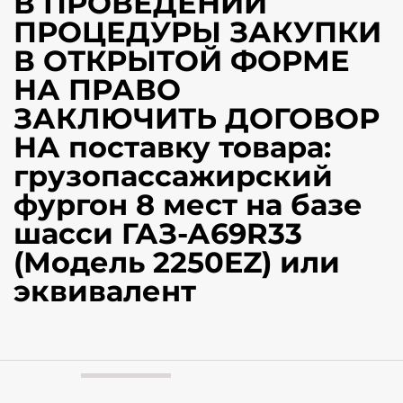
В ПРОВЕДЕНИИ
ПРОЦЕДУРЫ ЗАКУПКИ
В ОТКРЫТОЙ ФОРМЕ
НА ПРАВО
ЗАКЛЮЧИТЬ ДОГОВОР
НА поставку товара:
грузопассажирский
фургон 8 мест на базе
шасси ГАЗ-А69R33
(Модель 2250EZ) или
эквивалент