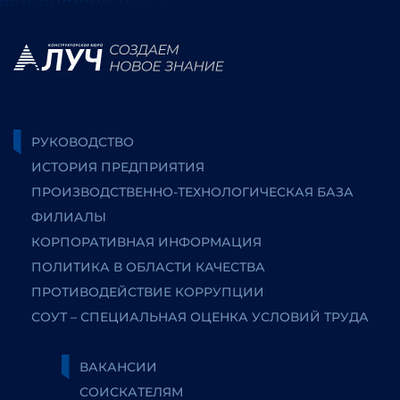
РУКОВОДСТВО
ИСТОРИЯ ПРЕДПРИЯТИЯ
ПРОИЗВОДСТВЕННО-ТЕХНОЛОГИЧЕСКАЯ БАЗА
ФИЛИАЛЫ
КОРПОРАТИВНАЯ ИНФОРМАЦИЯ
ПОЛИТИКА В ОБЛАСТИ КАЧЕСТВА
ПРОТИВОДЕЙСТВИЕ КОРРУПЦИИ
СОУТ – СПЕЦИАЛЬНАЯ ОЦЕНКА УСЛОВИЙ ТРУДА
ВАКАНСИИ
СОИСКАТЕЛЯМ