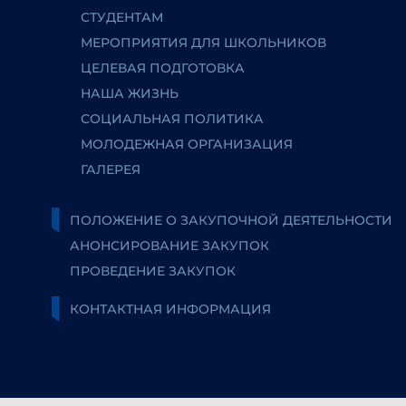
СТУДЕНТАМ
МЕРОПРИЯТИЯ ДЛЯ ШКОЛЬНИКОВ
ЦЕЛЕВАЯ ПОДГОТОВКА
НАША ЖИЗНЬ
СОЦИАЛЬНАЯ ПОЛИТИКА
МОЛОДЕЖНАЯ ОРГАНИЗАЦИЯ
ГАЛЕРЕЯ
ПОЛОЖЕНИЕ О ЗАКУПОЧНОЙ ДЕЯТЕЛЬНОСТИ
АНОНСИРОВАНИЕ ЗАКУПОК
ПРОВЕДЕНИЕ ЗАКУПОК
КОНТАКТНАЯ ИНФОРМАЦИЯ