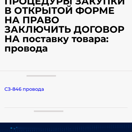
ПРОЦЕДУРЫ ЗАКУПКИ
В ОТКРЫТОЙ ФОРМЕ
НА ПРАВО
ЗАКЛЮЧИТЬ ДОГОВОР
НА поставку товара:
провода
СЗ-846 провода