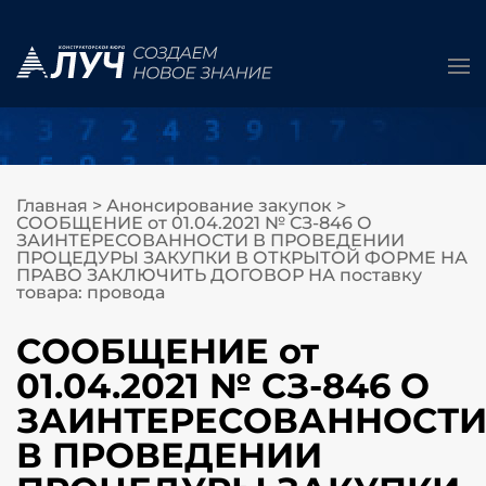
Главная
>
Анонсирование закупок
>
СООБЩЕНИЕ от 01.04.2021 № СЗ-846 О
ЗАИНТЕРЕСОВАННОСТИ В ПРОВЕДЕНИИ
ПРОЦЕДУРЫ ЗАКУПКИ В ОТКРЫТОЙ ФОРМЕ НА
ПРАВО ЗАКЛЮЧИТЬ ДОГОВОР НА поставку
товара: провода
СООБЩЕНИЕ от
01.04.2021 № СЗ-846 О
ЗАИНТЕРЕСОВАННОСТ
В ПРОВЕДЕНИИ