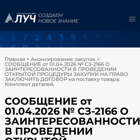
Главная
>
Анонсирование закупок
>
СООБЩЕНИЕ от 01.04.2026 № СЗ-2166 О
ЗАИНТЕРЕСОВАННОСТИ В ПРОВЕДЕНИИ
ОТКРЫТОЙ ПРОЦЕДУРЫ ЗАКУПКИ НА ПРАВО
ЗАКЛЮЧИТЬ ДОГОВОР на поставку товара:
Комплект деталей.
СООБЩЕНИЕ от
01.04.2026 № СЗ-2166 О
ЗАИНТЕРЕСОВАННОСТ
В ПРОВЕДЕНИИ