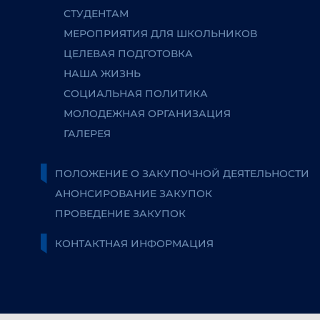
СТУДЕНТАМ
МЕРОПРИЯТИЯ ДЛЯ ШКОЛЬНИКОВ
ЦЕЛЕВАЯ ПОДГОТОВКА
НАША ЖИЗНЬ
СОЦИАЛЬНАЯ ПОЛИТИКА
МОЛОДЕЖНАЯ ОРГАНИЗАЦИЯ
ГАЛЕРЕЯ
ПОЛОЖЕНИЕ О ЗАКУПОЧНОЙ ДЕЯТЕЛЬНОСТИ
АНОНСИРОВАНИЕ ЗАКУПОК
ПРОВЕДЕНИЕ ЗАКУПОК
КОНТАКТНАЯ ИНФОРМАЦИЯ