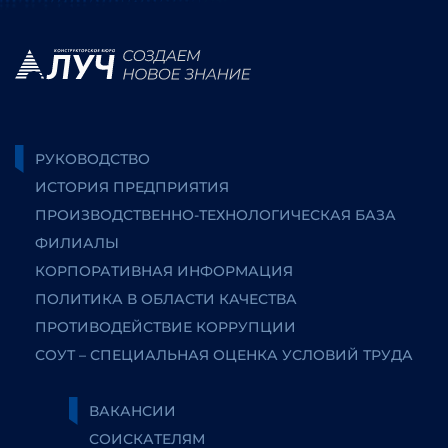
РУКОВОДСТВО
ИСТОРИЯ ПРЕДПРИЯТИЯ
ПРОИЗВОДСТВЕННО-ТЕХНОЛОГИЧЕСКАЯ БАЗА
ФИЛИАЛЫ
КОРПОРАТИВНАЯ ИНФОРМАЦИЯ
ПОЛИТИКА В ОБЛАСТИ КАЧЕСТВА
ПРОТИВОДЕЙСТВИЕ КОРРУПЦИИ
СОУТ – СПЕЦИАЛЬНАЯ ОЦЕНКА УСЛОВИЙ ТРУДА
ВАКАНСИИ
СОИСКАТЕЛЯМ