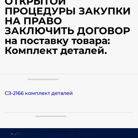
ОТКРЫТОЙ
ПРОЦЕДУРЫ ЗАКУПКИ
НА ПРАВО
ЗАКЛЮЧИТЬ ДОГОВОР
на поставку товара:
Комплект деталей.
СЗ-2166 комплект деталей