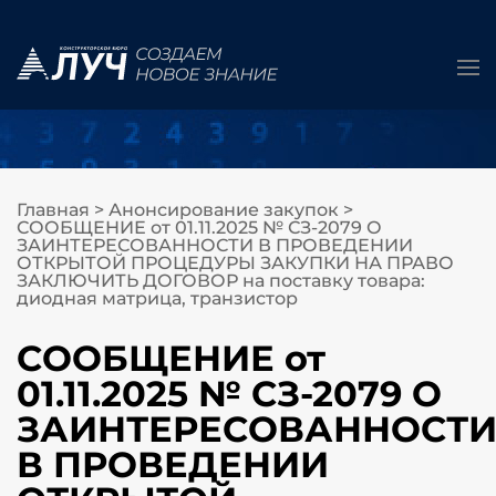
Главная
>
Анонсирование закупок
>
СООБЩЕНИЕ от 01.11.2025 № СЗ-2079 О
ЗАИНТЕРЕСОВАННОСТИ В ПРОВЕДЕНИИ
ОТКРЫТОЙ ПРОЦЕДУРЫ ЗАКУПКИ НА ПРАВО
ЗАКЛЮЧИТЬ ДОГОВОР на поставку товара:
диодная матрица, транзистор
СООБЩЕНИЕ от
01.11.2025 № СЗ-2079 О
ЗАИНТЕРЕСОВАННОСТ
В ПРОВЕДЕНИИ