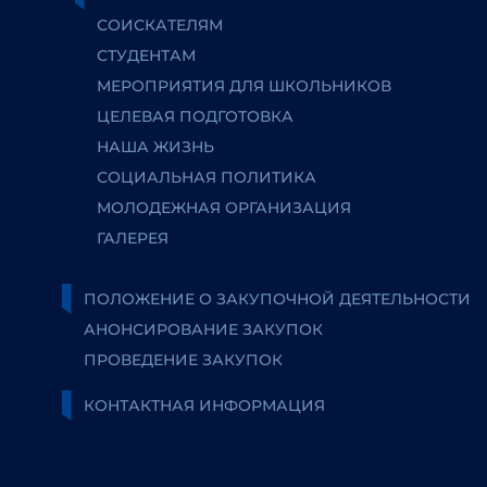
СОИСКАТЕЛЯМ
СТУДЕНТАМ
МЕРОПРИЯТИЯ ДЛЯ ШКОЛЬНИКОВ
ЦЕЛЕВАЯ ПОДГОТОВКА
НАША ЖИЗНЬ
СОЦИАЛЬНАЯ ПОЛИТИКА
МОЛОДЕЖНАЯ ОРГАНИЗАЦИЯ
ГАЛЕРЕЯ
ПОЛОЖЕНИЕ О ЗАКУПОЧНОЙ ДЕЯТЕЛЬНОСТИ
АНОНСИРОВАНИЕ ЗАКУПОК
ПРОВЕДЕНИЕ ЗАКУПОК
КОНТАКТНАЯ ИНФОРМАЦИЯ