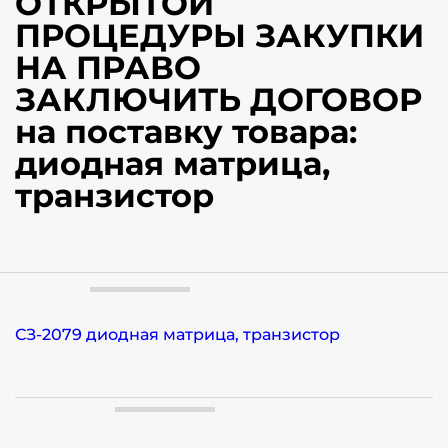
ОТКРЫТОЙ
ПРОЦЕДУРЫ ЗАКУПКИ
НА ПРАВО
ЗАКЛЮЧИТЬ ДОГОВОР
на поставку товара:
диодная матрица,
транзистор
СЗ-2079 диодная матрица, транзистор