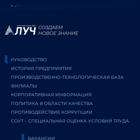
РУКОВОДСТВО
ИСТОРИЯ ПРЕДПРИЯТИЯ
ПРОИЗВОДСТВЕННО-ТЕХНОЛОГИЧЕСКАЯ БАЗА
ФИЛИАЛЫ
КОРПОРАТИВНАЯ ИНФОРМАЦИЯ
ПОЛИТИКА В ОБЛАСТИ КАЧЕСТВА
ПРОТИВОДЕЙСТВИЕ КОРРУПЦИИ
СОУТ – СПЕЦИАЛЬНАЯ ОЦЕНКА УСЛОВИЙ ТРУДА
ВАКАНСИИ