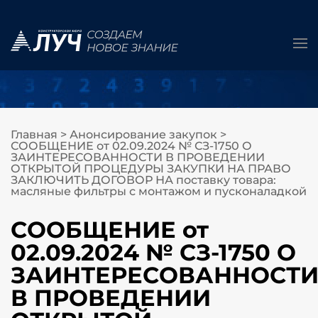
Главная
>
Анонсирование закупок
>
СООБЩЕНИЕ от 02.09.2024 № СЗ-1750 О
ЗАИНТЕРЕСОВАННОСТИ В ПРОВЕДЕНИИ
ОТКРЫТОЙ ПРОЦЕДУРЫ ЗАКУПКИ НА ПРАВО
ЗАКЛЮЧИТЬ ДОГОВОР НА поставку товара:
масляные фильтры с монтажом и пусконаладкой
СООБЩЕНИЕ от
02.09.2024 № СЗ-1750 О
ЗАИНТЕРЕСОВАННОСТ
В ПРОВЕДЕНИИ