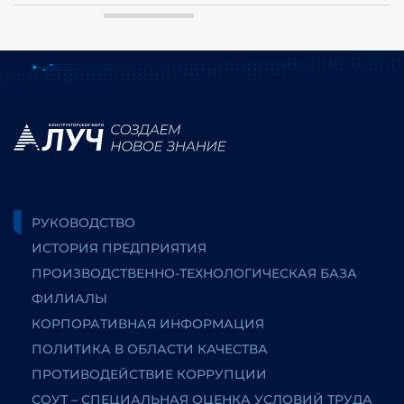
РУКОВОДСТВО
ИСТОРИЯ ПРЕДПРИЯТИЯ
ПРОИЗВОДСТВЕННО-ТЕХНОЛОГИЧЕСКАЯ БАЗА
ФИЛИАЛЫ
КОРПОРАТИВНАЯ ИНФОРМАЦИЯ
ПОЛИТИКА В ОБЛАСТИ КАЧЕСТВА
ПРОТИВОДЕЙСТВИЕ КОРРУПЦИИ
СОУТ – СПЕЦИАЛЬНАЯ ОЦЕНКА УСЛОВИЙ ТРУДА