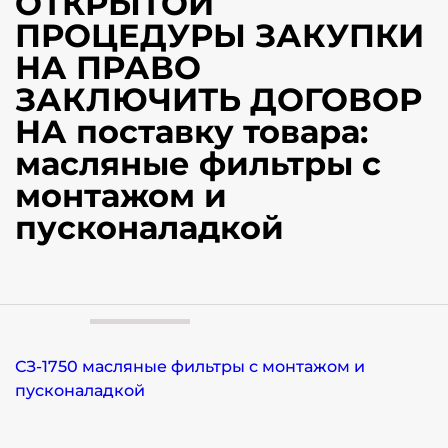
ОТКРЫТОЙ
ПРОЦЕДУРЫ ЗАКУПКИ
НА ПРАВО
ЗАКЛЮЧИТЬ ДОГОВОР
НА поставку товара:
масляные фильтры с
монтажом и
пусконаладкой
СЗ-1750 масляные фильтры с монтажом и
пусконаладкой