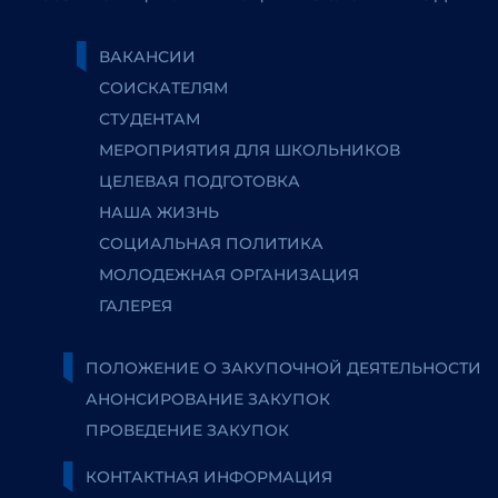
ВАКАНСИИ
СОИСКАТЕЛЯМ
СТУДЕНТАМ
МЕРОПРИЯТИЯ ДЛЯ ШКОЛЬНИКОВ
ЦЕЛЕВАЯ ПОДГОТОВКА
НАША ЖИЗНЬ
СОЦИАЛЬНАЯ ПОЛИТИКА
МОЛОДЕЖНАЯ ОРГАНИЗАЦИЯ
ГАЛЕРЕЯ
ПОЛОЖЕНИЕ О ЗАКУПОЧНОЙ ДЕЯТЕЛЬНОСТИ
АНОНСИРОВАНИЕ ЗАКУПОК
ПРОВЕДЕНИЕ ЗАКУПОК
КОНТАКТНАЯ ИНФОРМАЦИЯ