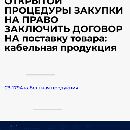
ОТКРЫТОЙ
ПРОЦЕДУРЫ ЗАКУПКИ
НА ПРАВО
ЗАКЛЮЧИТЬ ДОГОВОР
НА поставку товара:
кабельная продукция
СЗ-1794 кабельная продукция