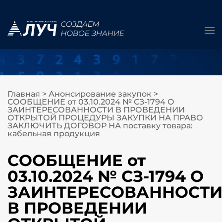
Главная
>
Анонсирование закупок
>
СООБЩЕНИЕ от 03.10.2024 № СЗ-1794 О
ЗАИНТЕРЕСОВАННОСТИ В ПРОВЕДЕНИИ
ОТКРЫТОЙ ПРОЦЕДУРЫ ЗАКУПКИ НА ПРАВО
ЗАКЛЮЧИТЬ ДОГОВОР НА поставку товара:
кабельная продукция
СООБЩЕНИЕ от
03.10.2024 № СЗ-1794 О
ЗАИНТЕРЕСОВАННОСТ
В ПРОВЕДЕНИИ