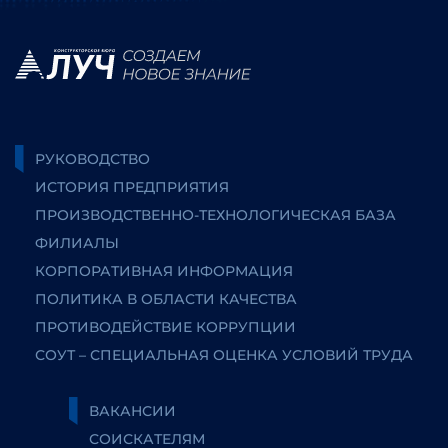
РУКОВОДСТВО
ИСТОРИЯ ПРЕДПРИЯТИЯ
ПРОИЗВОДСТВЕННО-ТЕХНОЛОГИЧЕСКАЯ БАЗА
ФИЛИАЛЫ
КОРПОРАТИВНАЯ ИНФОРМАЦИЯ
ПОЛИТИКА В ОБЛАСТИ КАЧЕСТВА
ПРОТИВОДЕЙСТВИЕ КОРРУПЦИИ
СОУТ – СПЕЦИАЛЬНАЯ ОЦЕНКА УСЛОВИЙ ТРУДА
ВАКАНСИИ
СОИСКАТЕЛЯМ