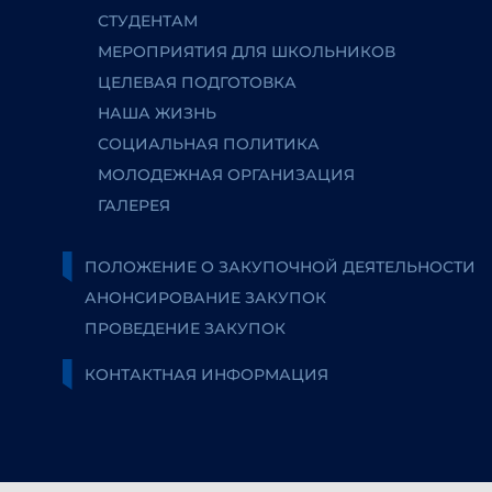
СТУДЕНТАМ
МЕРОПРИЯТИЯ ДЛЯ ШКОЛЬНИКОВ
ЦЕЛЕВАЯ ПОДГОТОВКА
НАША ЖИЗНЬ
СОЦИАЛЬНАЯ ПОЛИТИКА
МОЛОДЕЖНАЯ ОРГАНИЗАЦИЯ
ГАЛЕРЕЯ
ПОЛОЖЕНИЕ О ЗАКУПОЧНОЙ ДЕЯТЕЛЬНОСТИ
АНОНСИРОВАНИЕ ЗАКУПОК
ПРОВЕДЕНИЕ ЗАКУПОК
КОНТАКТНАЯ ИНФОРМАЦИЯ