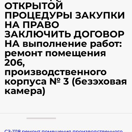
ОТКРЫТОЙ
ПРОЦЕДУРЫ ЗАКУПКИ
НА ПРАВО
ЗАКЛЮЧИТЬ ДОГОВОР
НА выполнение работ:
ремонт помещения
206,
производственного
корпуса № 3 (безэховая
камера)
СЗ-1118 ремонт помещения производственного