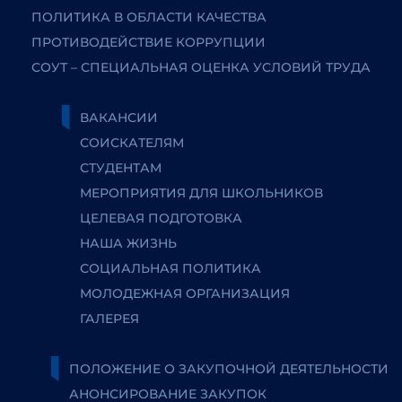
ПОЛИТИКА В ОБЛАСТИ КАЧЕСТВА
ПРОТИВОДЕЙСТВИЕ КОРРУПЦИИ
СОУТ – СПЕЦИАЛЬНАЯ ОЦЕНКА УСЛОВИЙ ТРУДА
ВАКАНСИИ
СОИСКАТЕЛЯМ
СТУДЕНТАМ
МЕРОПРИЯТИЯ ДЛЯ ШКОЛЬНИКОВ
ЦЕЛЕВАЯ ПОДГОТОВКА
НАША ЖИЗНЬ
СОЦИАЛЬНАЯ ПОЛИТИКА
МОЛОДЕЖНАЯ ОРГАНИЗАЦИЯ
ГАЛЕРЕЯ
ПОЛОЖЕНИЕ О ЗАКУПОЧНОЙ ДЕЯТЕЛЬНОСТИ
АНОНСИРОВАНИЕ ЗАКУПОК