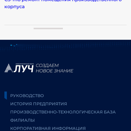
корпуса
РУКОВОДСТВО
ИСТОРИЯ ПРЕДПРИЯТИЯ
ПРОИЗВОДСТВЕННО-ТЕХНОЛОГИЧЕСКАЯ БАЗА
ФИЛИАЛЫ
КОРПОРАТИВНАЯ ИНФОРМАЦИЯ