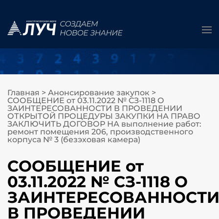
Главная
>
Анонсирование закупок
>
СООБЩЕНИЕ от 03.11.2022 № СЗ-1118 О
ЗАИНТЕРЕСОВАННОСТИ В ПРОВЕДЕНИИ
ОТКРЫТОЙ ПРОЦЕДУРЫ ЗАКУПКИ НА ПРАВО
ЗАКЛЮЧИТЬ ДОГОВОР НА выполнение работ:
ремонт помещения 206, производственного
корпуса № 3 (безэховая камера)
СООБЩЕНИЕ от
03.11.2022 № СЗ-1118 О
ЗАИНТЕРЕСОВАННОСТ
В ПРОВЕДЕНИИ