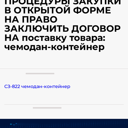
ПРОЦЕДУРЫ ЗАКУПКИ
В ОТКРЫТОЙ ФОРМЕ
НА ПРАВО
ЗАКЛЮЧИТЬ ДОГОВОР
НА поставку товара:
чемодан-контейнер
СЗ-822 чемодан-контейнер