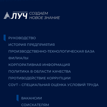
РУКОВОДСТВО
ИСТОРИЯ ПРЕДПРИЯТИЯ
ПРОИЗВОДСТВЕННО-ТЕХНОЛОГИЧЕСКАЯ БАЗА
ФИЛИАЛЫ
КОРПОРАТИВНАЯ ИНФОРМАЦИЯ
ПОЛИТИКА В ОБЛАСТИ КАЧЕСТВА
ПРОТИВОДЕЙСТВИЕ КОРРУПЦИИ
СОУТ – СПЕЦИАЛЬНАЯ ОЦЕНКА УСЛОВИЙ ТРУДА
ВАКАНСИИ
СОИСКАТЕЛЯМ