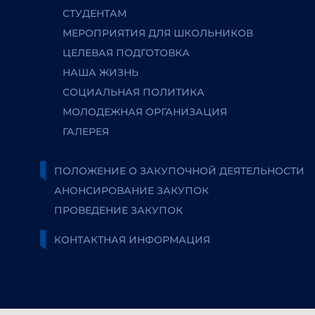
СТУДЕНТАМ
МЕРОПРИЯТИЯ ДЛЯ ШКОЛЬНИКОВ
ЦЕЛЕВАЯ ПОДГОТОВКА
НАША ЖИЗНЬ
СОЦИАЛЬНАЯ ПОЛИТИКА
МОЛОДЕЖНАЯ ОРГАНИЗАЦИЯ
ГАЛЕРЕЯ
ПОЛОЖЕНИЕ О ЗАКУПОЧНОЙ ДЕЯТЕЛЬНОСТИ
АНОНСИРОВАНИЕ ЗАКУПОК
ПРОВЕДЕНИЕ ЗАКУПОК
КОНТАКТНАЯ ИНФОРМАЦИЯ