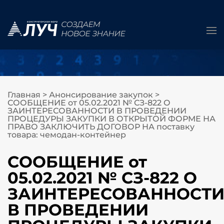
Главная
>
Анонсирование закупок
>
СООБЩЕНИЕ от 05.02.2021 № СЗ-822 О
ЗАИНТЕРЕСОВАННОСТИ В ПРОВЕДЕНИИ
ПРОЦЕДУРЫ ЗАКУПКИ В ОТКРЫТОЙ ФОРМЕ НА
ПРАВО ЗАКЛЮЧИТЬ ДОГОВОР НА поставку
товара: чемодан-контейнер
СООБЩЕНИЕ от
05.02.2021 № СЗ-822 О
ЗАИНТЕРЕСОВАННОСТ
В ПРОВЕДЕНИИ