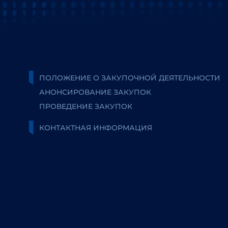
ПОЛОЖЕНИЕ О ЗАКУПОЧНОЙ ДЕЯТЕЛЬНОСТИ
АНОНСИРОВАНИЕ ЗАКУПОК
ПРОВЕДЕНИЕ ЗАКУПОК
КОНТАКТНАЯ ИНФОРМАЦИЯ