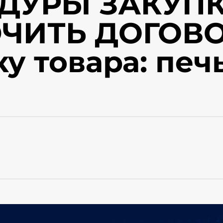
ДУРЫ ЗАКУПК
ЧИТЬ ДОГОВО
ку товара: пе