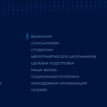
ВАКАНСИИ
СОИСКАТЕЛЯМ
СТУДЕНТАМ
МЕРОПРИЯТИЯ ДЛЯ ШКОЛЬНИКОВ
ЦЕЛЕВАЯ ПОДГОТОВКА
НАША ЖИЗНЬ
СОЦИАЛЬНАЯ ПОЛИТИКА
А
МОЛОДЕЖНАЯ ОРГАНИЗАЦИЯ
ГАЛЕРЕЯ