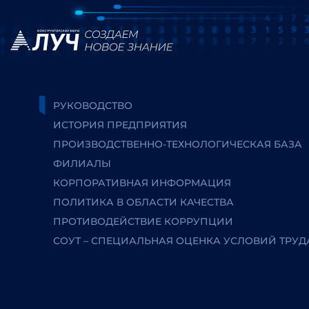
РУКОВОДСТВО
ИСТОРИЯ ПРЕДПРИЯТИЯ
ПРОИЗВОДСТВЕННО-ТЕХНОЛОГИЧЕСКАЯ БАЗА
ФИЛИАЛЫ
КОРПОРАТИВНАЯ ИНФОРМАЦИЯ
ПОЛИТИКА В ОБЛАСТИ КАЧЕСТВА
ПРОТИВОДЕЙСТВИЕ КОРРУПЦИИ
СОУТ – СПЕЦИАЛЬНАЯ ОЦЕНКА УСЛОВИЙ ТРУД