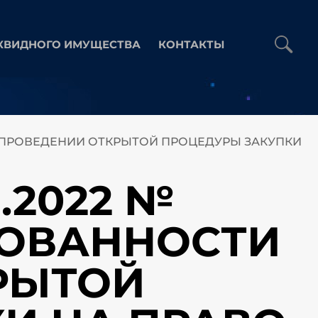
КВИДНОГО ИМУЩЕСТВА
КОНТАКТЫ
 В ПРОВЕДЕНИИ ОТКРЫТОЙ ПРОЦЕДУРЫ ЗАКУПКИ
.2022 №
СОВАННОСТИ
РЫТОЙ