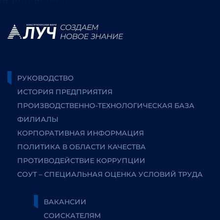
РУКОВОДСТВО
ИСТОРИЯ ПРЕДПРИЯТИЯ
ПРОИЗВОДСТВЕННО-ТЕХНОЛОГИЧЕСКАЯ БАЗА
ФИЛИАЛЫ
КОРПОРАТИВНАЯ ИНФОРМАЦИЯ
ПОЛИТИКА В ОБЛАСТИ КАЧЕСТВА
ПРОТИВОДЕЙСТВИЕ КОРРУПЦИИ
СОУТ – СПЕЦИАЛЬНАЯ ОЦЕНКА УСЛОВИЙ ТРУДА
ВАКАНСИИ
СОИСКАТЕЛЯМ