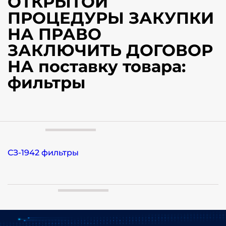
ОТКРЫТОЙ
ПРОЦЕДУРЫ ЗАКУПКИ
НА ПРАВО
ЗАКЛЮЧИТЬ ДОГОВОР
НА поставку товара:
фильтры
СЗ-1942 фильтры