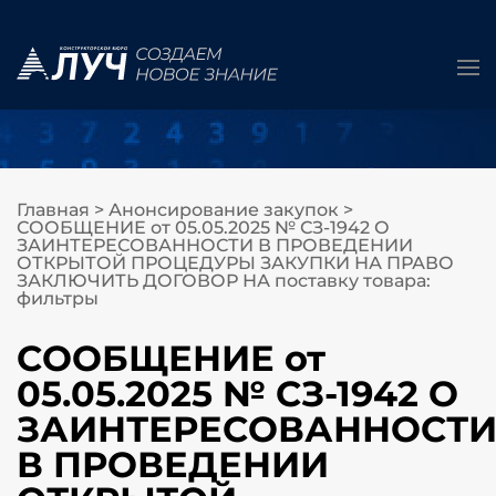
Главная
>
Анонсирование закупок
>
СООБЩЕНИЕ от 05.05.2025 № СЗ-1942 О
ЗАИНТЕРЕСОВАННОСТИ В ПРОВЕДЕНИИ
ОТКРЫТОЙ ПРОЦЕДУРЫ ЗАКУПКИ НА ПРАВО
ЗАКЛЮЧИТЬ ДОГОВОР НА поставку товара:
фильтры
СООБЩЕНИЕ от
05.05.2025 № СЗ-1942 О
ЗАИНТЕРЕСОВАННОСТ
В ПРОВЕДЕНИИ