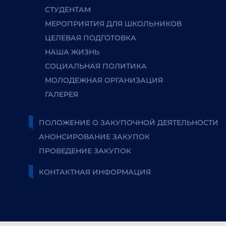
СТУДЕНТАМ
МЕРОПРИЯТИЯ ДЛЯ ШКОЛЬНИКОВ
ЦЕЛЕВАЯ ПОДГОТОВКА
НАША ЖИЗНЬ
СОЦИАЛЬНАЯ ПОЛИТИКА
МОЛОДЕЖНАЯ ОРГАНИЗАЦИЯ
ГАЛЕРЕЯ
ПОЛОЖЕНИЕ О ЗАКУПОЧНОЙ ДЕЯТЕЛЬНОСТИ
АНОНСИРОВАНИЕ ЗАКУПОК
ПРОВЕДЕНИЕ ЗАКУПОК
КОНТАКТНАЯ ИНФОРМАЦИЯ