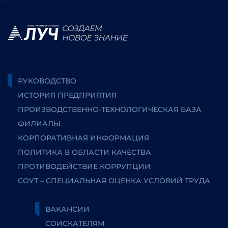
РУКОВОДСТВО
ИСТОРИЯ ПРЕДПРИЯТИЯ
ПРОИЗВОДСТВЕННО-ТЕХНОЛОГИЧЕСКАЯ БАЗА
ФИЛИАЛЫ
КОРПОРАТИВНАЯ ИНФОРМАЦИЯ
ПОЛИТИКА В ОБЛАСТИ КАЧЕСТВА
ПРОТИВОДЕЙСТВИЕ КОРРУПЦИИ
СОУТ – СПЕЦИАЛЬНАЯ ОЦЕНКА УСЛОВИЙ ТРУДА
ВАКАНСИИ
СОИСКАТЕЛЯМ