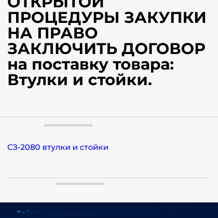
ОТКРЫТОЙ
ПРОЦЕДУРЫ ЗАКУПКИ
НА ПРАВО
ЗАКЛЮЧИТЬ ДОГОВОР
на поставку товара:
Втулки и стойки.
СЗ-2080 втулки и стойки