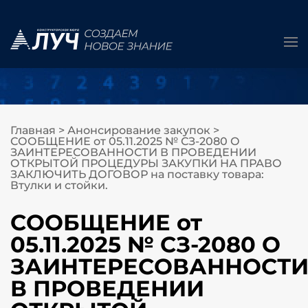
Главная
>
Анонсирование закупок
>
СООБЩЕНИЕ от 05.11.2025 № СЗ-2080 О
ЗАИНТЕРЕСОВАННОСТИ В ПРОВЕДЕНИИ
ОТКРЫТОЙ ПРОЦЕДУРЫ ЗАКУПКИ НА ПРАВО
ЗАКЛЮЧИТЬ ДОГОВОР на поставку товара:
Втулки и стойки.
СООБЩЕНИЕ от
05.11.2025 № СЗ-2080 О
ЗАИНТЕРЕСОВАННОСТ
В ПРОВЕДЕНИИ