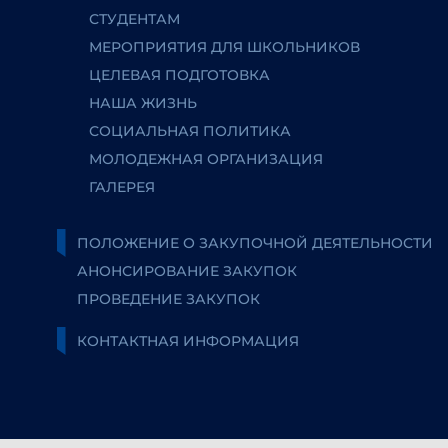
СТУДЕНТАМ
МЕРОПРИЯТИЯ ДЛЯ ШКОЛЬНИКОВ
ЦЕЛЕВАЯ ПОДГОТОВКА
НАША ЖИЗНЬ
СОЦИАЛЬНАЯ ПОЛИТИКА
МОЛОДЕЖНАЯ ОРГАНИЗАЦИЯ
ГАЛЕРЕЯ
ПОЛОЖЕНИЕ О ЗАКУПОЧНОЙ ДЕЯТЕЛЬНОСТИ
АНОНСИРОВАНИЕ ЗАКУПОК
ПРОВЕДЕНИЕ ЗАКУПОК
КОНТАКТНАЯ ИНФОРМАЦИЯ