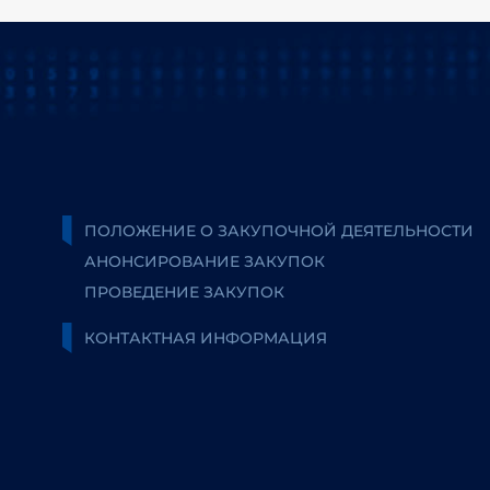
ПОЛОЖЕНИЕ О ЗАКУПОЧНОЙ ДЕЯТЕЛЬНОСТИ
АНОНСИРОВАНИЕ ЗАКУПОК
ПРОВЕДЕНИЕ ЗАКУПОК
КОНТАКТНАЯ ИНФОРМАЦИЯ