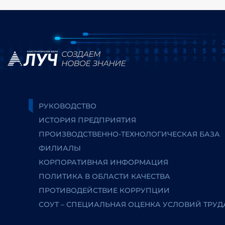
РУКОВОДСТВО
ИСТОРИЯ ПРЕДПРИЯТИЯ
ПРОИЗВОДСТВЕННО-ТЕХНОЛОГИЧЕСКАЯ БАЗА
ФИЛИАЛЫ
КОРПОРАТИВНАЯ ИНФОРМАЦИЯ
ПОЛИТИКА В ОБЛАСТИ КАЧЕСТВА
ПРОТИВОДЕЙСТВИЕ КОРРУПЦИИ
СОУТ – СПЕЦИАЛЬНАЯ ОЦЕНКА УСЛОВИЙ ТРУД