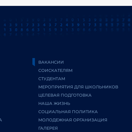
ВАКАНСИИ
СОИСКАТЕЛЯМ
СТУДЕНТАМ
МЕРОПРИЯТИЯ ДЛЯ ШКОЛЬНИКОВ
ЦЕЛЕВАЯ ПОДГОТОВКА
НАША ЖИЗНЬ
СОЦИАЛЬНАЯ ПОЛИТИКА
А
МОЛОДЕЖНАЯ ОРГАНИЗАЦИЯ
ГАЛЕРЕЯ