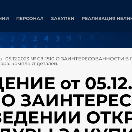
НИИ
ПЕРСОНАЛ
ЗАКУПКИ
РЕАЛИЗАЦИЯ НЕЛИ
т 05.12.2023 № СЗ-1510 О ЗАИНТЕРЕСОВАННОСТИ
ра: комплект деталей.
НИЕ от 05.12
0 О ЗАИНТЕР
ВЕДЕНИИ ОТК