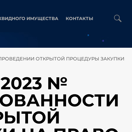
КВИДНОГО ИМУЩЕСТВА
КОНТАКТЫ
 В ПРОВЕДЕНИИ ОТКРЫТОЙ ПРОЦЕДУРЫ ЗАКУПКИ
.2023 №
ЕСОВАННОСТИ
РЫТОЙ