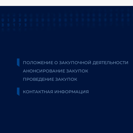
ПОЛОЖЕНИЕ О ЗАКУПОЧНОЙ ДЕЯТЕЛЬНОСТИ
АНОНСИРОВАНИЕ ЗАКУПОК
ПРОВЕДЕНИЕ ЗАКУПОК
КОНТАКТНАЯ ИНФОРМАЦИЯ