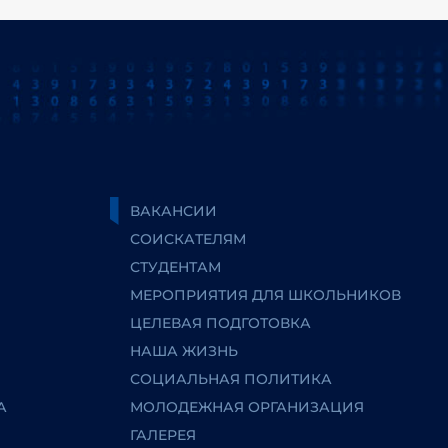
ВАКАНСИИ
СОИСКАТЕЛЯМ
СТУДЕНТАМ
МЕРОПРИЯТИЯ ДЛЯ ШКОЛЬНИКОВ
ЦЕЛЕВАЯ ПОДГОТОВКА
НАША ЖИЗНЬ
СОЦИАЛЬНАЯ ПОЛИТИКА
А
МОЛОДЕЖНАЯ ОРГАНИЗАЦИЯ
ГАЛЕРЕЯ