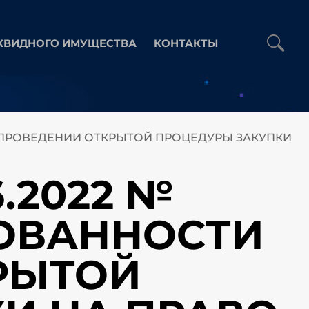
КВИДНОГО ИМУЩЕСТВА
КОНТАКТЫ
 В ПРОВЕДЕНИИ ОТКРЫТОЙ ПРОЦЕДУРЫ ЗАКУПКИ
.2022 №
СОВАННОСТИ
РЫТОЙ