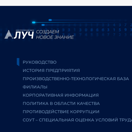
РУКОВОДСТВО
ИСТОРИЯ ПРЕДПРИЯТИЯ
ПРОИЗВОДСТВЕННО-ТЕХНОЛОГИЧЕСКАЯ БАЗА
ФИЛИАЛЫ
КОРПОРАТИВНАЯ ИНФОРМАЦИЯ
ПОЛИТИКА В ОБЛАСТИ КАЧЕСТВА
ПРОТИВОДЕЙСТВИЕ КОРРУПЦИИ
СОУТ – СПЕЦИАЛЬНАЯ ОЦЕНКА УСЛОВИЙ ТРУД