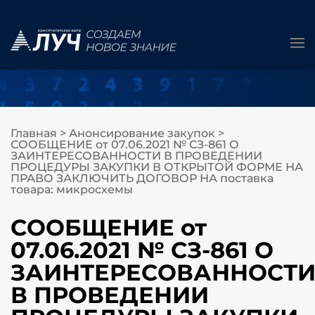
Главная
>
Анонсирование закупок
>
СООБЩЕНИЕ от 07.06.2021 № СЗ-861 О
ЗАИНТЕРЕСОВАННОСТИ В ПРОВЕДЕНИИ
ПРОЦЕДУРЫ ЗАКУПКИ В ОТКРЫТОЙ ФОРМЕ НА
ПРАВО ЗАКЛЮЧИТЬ ДОГОВОР НА поставка
товара: микросхемы
СООБЩЕНИЕ от
07.06.2021 № СЗ-861 О
ЗАИНТЕРЕСОВАННОСТ
В ПРОВЕДЕНИИ