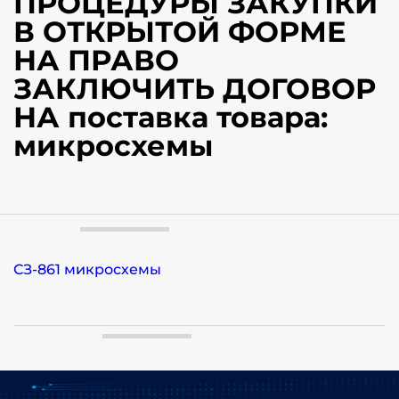
ПРОЦЕДУРЫ ЗАКУПКИ
В ОТКРЫТОЙ ФОРМЕ
НА ПРАВО
ЗАКЛЮЧИТЬ ДОГОВОР
НА поставка товара:
микросхемы
СЗ-861 микросхемы