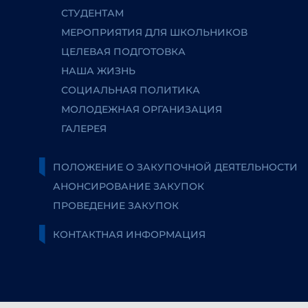
СТУДЕНТАМ
МЕРОПРИЯТИЯ ДЛЯ ШКОЛЬНИКОВ
ЦЕЛЕВАЯ ПОДГОТОВКА
НАША ЖИЗНЬ
СОЦИАЛЬНАЯ ПОЛИТИКА
МОЛОДЕЖНАЯ ОРГАНИЗАЦИЯ
ГАЛЕРЕЯ
ПОЛОЖЕНИЕ О ЗАКУПОЧНОЙ ДЕЯТЕЛЬНОСТИ
АНОНСИРОВАНИЕ ЗАКУПОК
ПРОВЕДЕНИЕ ЗАКУПОК
КОНТАКТНАЯ ИНФОРМАЦИЯ