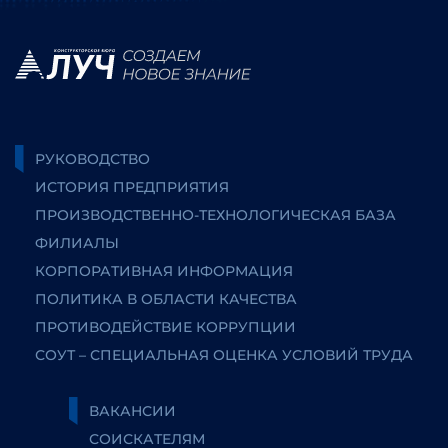
РУКОВОДСТВО
ИСТОРИЯ ПРЕДПРИЯТИЯ
ПРОИЗВОДСТВЕННО-ТЕХНОЛОГИЧЕСКАЯ БАЗА
ФИЛИАЛЫ
КОРПОРАТИВНАЯ ИНФОРМАЦИЯ
ПОЛИТИКА В ОБЛАСТИ КАЧЕСТВА
ПРОТИВОДЕЙСТВИЕ КОРРУПЦИИ
СОУТ – СПЕЦИАЛЬНАЯ ОЦЕНКА УСЛОВИЙ ТРУДА
ВАКАНСИИ
СОИСКАТЕЛЯМ