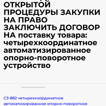
ОТКРЫТОЙ
ПРОЦЕДУРЫ ЗАКУПКИ
НА ПРАВО
ЗАКЛЮЧИТЬ ДОГОВОР
НА поставку товара:
четырехкоординатное
автоматизированное
опорно-поворотное
устройство
СЗ-882 четырехкоординатное
автоматизированное опорно-поворотное