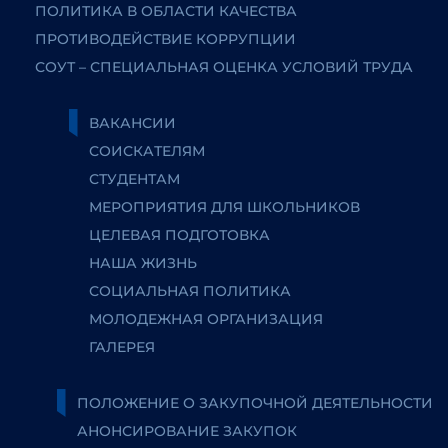
ПОЛИТИКА В ОБЛАСТИ КАЧЕСТВА
ПРОТИВОДЕЙСТВИЕ КОРРУПЦИИ
СОУТ – СПЕЦИАЛЬНАЯ ОЦЕНКА УСЛОВИЙ ТРУДА
ВАКАНСИИ
СОИСКАТЕЛЯМ
СТУДЕНТАМ
МЕРОПРИЯТИЯ ДЛЯ ШКОЛЬНИКОВ
ЦЕЛЕВАЯ ПОДГОТОВКА
НАША ЖИЗНЬ
СОЦИАЛЬНАЯ ПОЛИТИКА
МОЛОДЕЖНАЯ ОРГАНИЗАЦИЯ
ГАЛЕРЕЯ
ПОЛОЖЕНИЕ О ЗАКУПОЧНОЙ ДЕЯТЕЛЬНОСТИ
АНОНСИРОВАНИЕ ЗАКУПОК