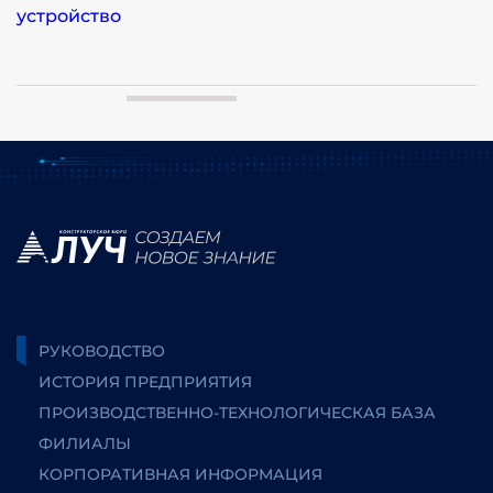
устройство
РУКОВОДСТВО
ИСТОРИЯ ПРЕДПРИЯТИЯ
ПРОИЗВОДСТВЕННО-ТЕХНОЛОГИЧЕСКАЯ БАЗА
ФИЛИАЛЫ
КОРПОРАТИВНАЯ ИНФОРМАЦИЯ