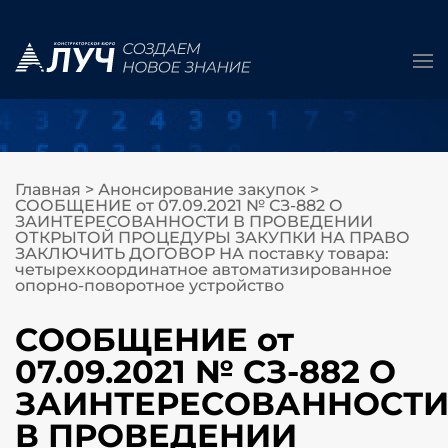
Главная
>
Анонсирование закупок
>
СООБЩЕНИЕ от 07.09.2021 № СЗ-882 О
ЗАИНТЕРЕСОВАННОСТИ В ПРОВЕДЕНИИ
ОТКРЫТОЙ ПРОЦЕДУРЫ ЗАКУПКИ НА ПРАВО
ЗАКЛЮЧИТЬ ДОГОВОР НА поставку товара:
четырехкоординатное автоматизированное
опорно-поворотное устройство
СООБЩЕНИЕ от
07.09.2021 № СЗ-882 О
ЗАИНТЕРЕСОВАННОСТ
В ПРОВЕДЕНИИ