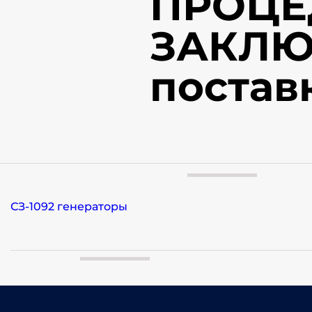
ПРОЦЕ
ЗАКЛЮ
постав
СЗ-1092 генераторы