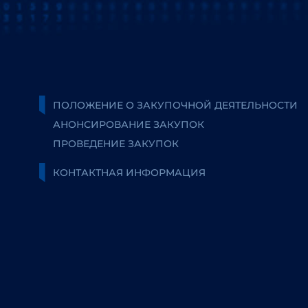
ПОЛОЖЕНИЕ О ЗАКУПОЧНОЙ ДЕЯТЕЛЬНОСТИ
АНОНСИРОВАНИЕ ЗАКУПОК
ПРОВЕДЕНИЕ ЗАКУПОК
КОНТАКТНАЯ ИНФОРМАЦИЯ