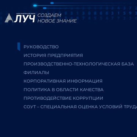
РУКОВОДСТВО
ИСТОРИЯ ПРЕДПРИЯТИЯ
ПРОИЗВОДСТВЕННО-ТЕХНОЛОГИЧЕСКАЯ БАЗА
ФИЛИАЛЫ
КОРПОРАТИВНАЯ ИНФОРМАЦИЯ
ПОЛИТИКА В ОБЛАСТИ КАЧЕСТВА
ПРОТИВОДЕЙСТВИЕ КОРРУПЦИИ
СОУТ – СПЕЦИАЛЬНАЯ ОЦЕНКА УСЛОВИЙ ТРУД