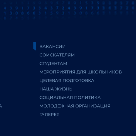
ВАКАНСИИ
СОИСКАТЕЛЯМ
СТУДЕНТАМ
МЕРОПРИЯТИЯ ДЛЯ ШКОЛЬНИКОВ
ЦЕЛЕВАЯ ПОДГОТОВКА
НАША ЖИЗНЬ
СОЦИАЛЬНАЯ ПОЛИТИКА
А
МОЛОДЕЖНАЯ ОРГАНИЗАЦИЯ
ГАЛЕРЕЯ