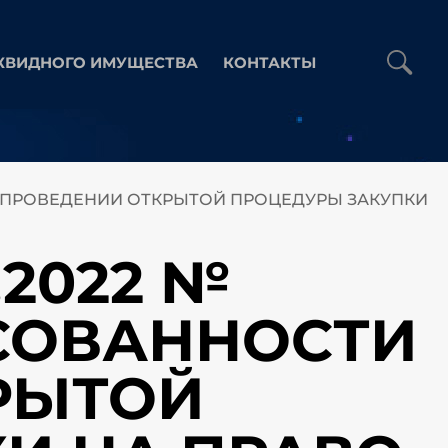
КВИДНОГО ИМУЩЕСТВА
КОНТАКТЫ
И В ПРОВЕДЕНИИ ОТКРЫТОЙ ПРОЦЕДУРЫ ЗАКУПКИ
.2022 №
ЕСОВАННОСТИ
РЫТОЙ