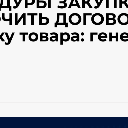
ДУРЫ ЗАКУПК
ЧИТЬ ДОГОВО
ку товара: ге