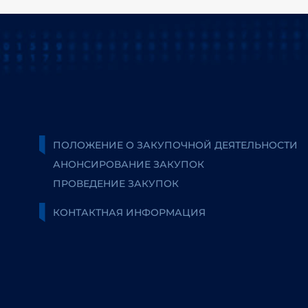
ПОЛОЖЕНИЕ О ЗАКУПОЧНОЙ ДЕЯТЕЛЬНОСТИ
АНОНСИРОВАНИЕ ЗАКУПОК
ПРОВЕДЕНИЕ ЗАКУПОК
КОНТАКТНАЯ ИНФОРМАЦИЯ