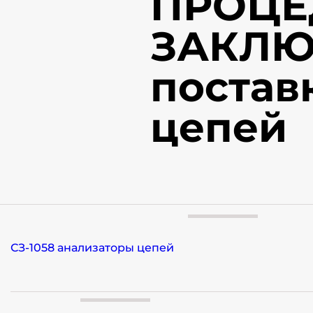
ПРОЦЕ
ЗАКЛЮ
постав
цепей
СЗ-1058 анализаторы цепей