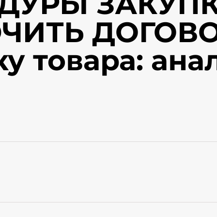
ДУРЫ ЗАКУПК
ЧИТЬ ДОГОВО
ку товара: ан