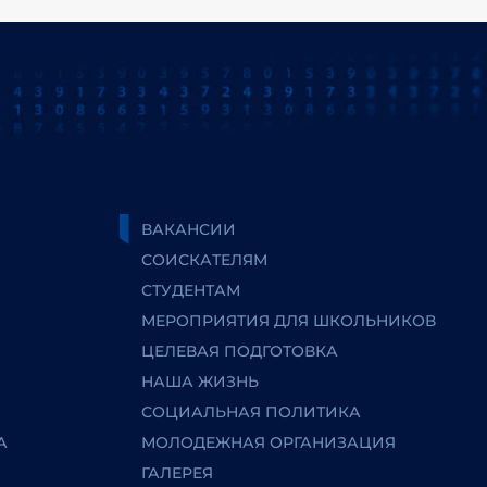
ВАКАНСИИ
СОИСКАТЕЛЯМ
СТУДЕНТАМ
МЕРОПРИЯТИЯ ДЛЯ ШКОЛЬНИКОВ
ЦЕЛЕВАЯ ПОДГОТОВКА
НАША ЖИЗНЬ
СОЦИАЛЬНАЯ ПОЛИТИКА
А
МОЛОДЕЖНАЯ ОРГАНИЗАЦИЯ
ГАЛЕРЕЯ