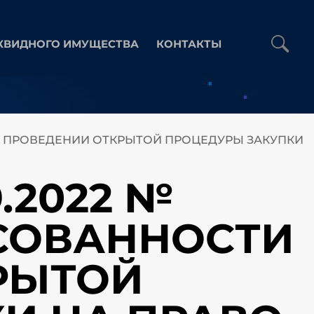
КВИДНОГО ИМУЩЕСТВА
КОНТАКТЫ
И В ПРОВЕДЕНИИ ОТКРЫТОЙ ПРОЦЕДУРЫ ЗАКУПКИ
.2022 №
ЕСОВАННОСТИ
РЫТОЙ