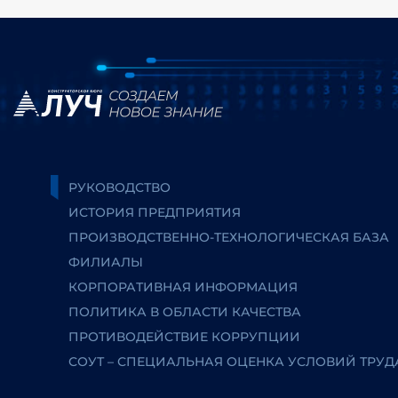
РУКОВОДСТВО
ИСТОРИЯ ПРЕДПРИЯТИЯ
ПРОИЗВОДСТВЕННО-ТЕХНОЛОГИЧЕСКАЯ БАЗА
ФИЛИАЛЫ
КОРПОРАТИВНАЯ ИНФОРМАЦИЯ
ПОЛИТИКА В ОБЛАСТИ КАЧЕСТВА
ПРОТИВОДЕЙСТВИЕ КОРРУПЦИИ
СОУТ – СПЕЦИАЛЬНАЯ ОЦЕНКА УСЛОВИЙ ТРУД