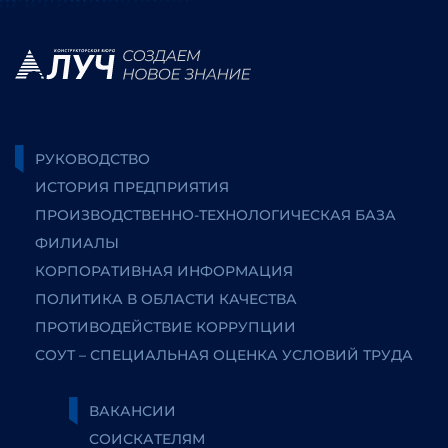
РУКОВОДСТВО
ИСТОРИЯ ПРЕДПРИЯТИЯ
ПРОИЗВОДСТВЕННО-ТЕХНОЛОГИЧЕСКАЯ БАЗА
ФИЛИАЛЫ
КОРПОРАТИВНАЯ ИНФОРМАЦИЯ
ПОЛИТИКА В ОБЛАСТИ КАЧЕСТВА
ПРОТИВОДЕЙСТВИЕ КОРРУПЦИИ
СОУТ – СПЕЦИАЛЬНАЯ ОЦЕНКА УСЛОВИЙ ТРУДА
ВАКАНСИИ
СОИСКАТЕЛЯМ