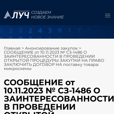
Главная
>
Анонсирование закупок
>
СООБЩЕНИЕ от 10.11.2023 № СЗ-1486 О
ЗАИНТЕРЕСОВАННОСТИ В ПРОВЕДЕНИИ
ОТКРЫТОЙ ПРОЦЕДУРЫ ЗАКУПКИ НА ПРАВО
ЗАКЛЮЧИТЬ ДОГОВОР НА поставку товара:
микросхемы
СООБЩЕНИЕ от
10.11.2023 № СЗ-1486 О
ЗАИНТЕРЕСОВАННОСТ
В ПРОВЕДЕНИИ