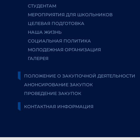
СТУДЕНТАМ
МЕРОПРИЯТИЯ ДЛЯ ШКОЛЬНИКОВ
ЦЕЛЕВАЯ ПОДГОТОВКА
НАША ЖИЗНЬ
СОЦИАЛЬНАЯ ПОЛИТИКА
МОЛОДЕЖНАЯ ОРГАНИЗАЦИЯ
ГАЛЕРЕЯ
ПОЛОЖЕНИЕ О ЗАКУПОЧНОЙ ДЕЯТЕЛЬНОСТИ
АНОНСИРОВАНИЕ ЗАКУПОК
ПРОВЕДЕНИЕ ЗАКУПОК
КОНТАКТНАЯ ИНФОРМАЦИЯ