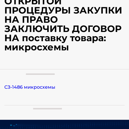
ОТКРЫТОЙ
ПРОЦЕДУРЫ ЗАКУПКИ
НА ПРАВО
ЗАКЛЮЧИТЬ ДОГОВОР
НА поставку товара:
микросхемы
СЗ-1486 микросхемы