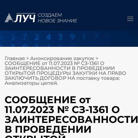
Главная
>
Анонсирование закупок
>
СООБЩЕНИЕ от 11.07.2023 № СЗ-1361 О
ЗАИНТЕРЕСОВАННОСТИ В ПРОВЕДЕНИИ
ОТКРЫТОЙ ПРОЦЕДУРЫ ЗАКУПКИ НА ПРАВО
ЗАКЛЮЧИТЬ ДОГОВОР НА поставку товара:
Анализаторы цепей.
СООБЩЕНИЕ от
11.07.2023 № СЗ-1361 О
ЗАИНТЕРЕСОВАННОСТ
В ПРОВЕДЕНИИ