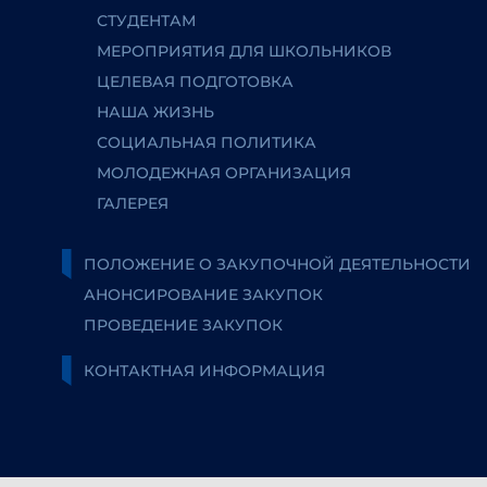
СТУДЕНТАМ
МЕРОПРИЯТИЯ ДЛЯ ШКОЛЬНИКОВ
ЦЕЛЕВАЯ ПОДГОТОВКА
НАША ЖИЗНЬ
СОЦИАЛЬНАЯ ПОЛИТИКА
МОЛОДЕЖНАЯ ОРГАНИЗАЦИЯ
ГАЛЕРЕЯ
ПОЛОЖЕНИЕ О ЗАКУПОЧНОЙ ДЕЯТЕЛЬНОСТИ
АНОНСИРОВАНИЕ ЗАКУПОК
ПРОВЕДЕНИЕ ЗАКУПОК
КОНТАКТНАЯ ИНФОРМАЦИЯ