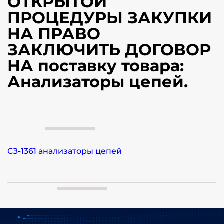
ОТКРЫТОЙ
ПРОЦЕДУРЫ ЗАКУПКИ
НА ПРАВО
ЗАКЛЮЧИТЬ ДОГОВОР
НА поставку товара:
Анализаторы цепей.
СЗ-1361 анализаторы цепей