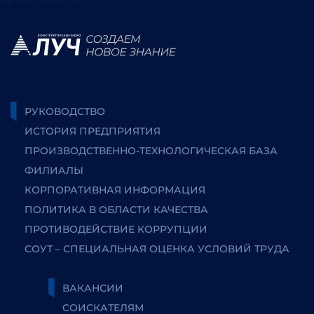
РУКОВОДСТВО
ИСТОРИЯ ПРЕДПРИЯТИЯ
ПРОИЗВОДСТВЕННО-ТЕХНОЛОГИЧЕСКАЯ БАЗА
ФИЛИАЛЫ
КОРПОРАТИВНАЯ ИНФОРМАЦИЯ
ПОЛИТИКА В ОБЛАСТИ КАЧЕСТВА
ПРОТИВОДЕЙСТВИЕ КОРРУПЦИИ
СОУТ – СПЕЦИАЛЬНАЯ ОЦЕНКА УСЛОВИЙ ТРУДА
ВАКАНСИИ
СОИСКАТЕЛЯМ