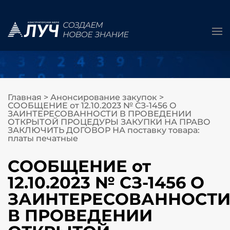
Главная
>
Анонсирование закупок
>
СООБЩЕНИЕ от 12.10.2023 № СЗ-1456 О
ЗАИНТЕРЕСОВАННОСТИ В ПРОВЕДЕНИИ
ОТКРЫТОЙ ПРОЦЕДУРЫ ЗАКУПКИ НА ПРАВО
ЗАКЛЮЧИТЬ ДОГОВОР НА поставку товара:
платы печатные
СООБЩЕНИЕ от
12.10.2023 № СЗ-1456 О
ЗАИНТЕРЕСОВАННОСТ
В ПРОВЕДЕНИИ