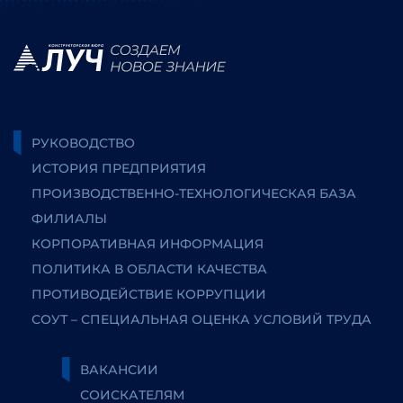
РУКОВОДСТВО
ИСТОРИЯ ПРЕДПРИЯТИЯ
ПРОИЗВОДСТВЕННО-ТЕХНОЛОГИЧЕСКАЯ БАЗА
ФИЛИАЛЫ
КОРПОРАТИВНАЯ ИНФОРМАЦИЯ
ПОЛИТИКА В ОБЛАСТИ КАЧЕСТВА
ПРОТИВОДЕЙСТВИЕ КОРРУПЦИИ
СОУТ – СПЕЦИАЛЬНАЯ ОЦЕНКА УСЛОВИЙ ТРУДА
ВАКАНСИИ
СОИСКАТЕЛЯМ