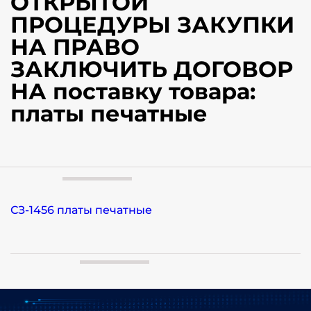
ОТКРЫТОЙ
ПРОЦЕДУРЫ ЗАКУПКИ
НА ПРАВО
ЗАКЛЮЧИТЬ ДОГОВОР
НА поставку товара:
платы печатные
СЗ-1456 платы печатные