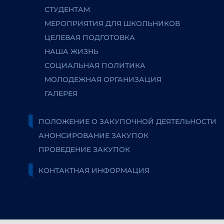
СТУДЕНТАМ
МЕРОПРИЯТИЯ ДЛЯ ШКОЛЬНИКОВ
ЦЕЛЕВАЯ ПОДГОТОВКА
НАША ЖИЗНЬ
СОЦИАЛЬНАЯ ПОЛИТИКА
МОЛОДЕЖНАЯ ОРГАНИЗАЦИЯ
ГАЛЕРЕЯ
ПОЛОЖЕНИЕ О ЗАКУПОЧНОЙ ДЕЯТЕЛЬНОСТИ
АНОНСИРОВАНИЕ ЗАКУПОК
ПРОВЕДЕНИЕ ЗАКУПОК
КОНТАКТНАЯ ИНФОРМАЦИЯ