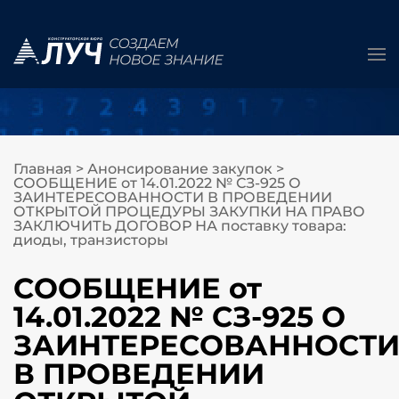
Главная
>
Анонсирование закупок
>
СООБЩЕНИЕ от 14.01.2022 № СЗ-925 О
ЗАИНТЕРЕСОВАННОСТИ В ПРОВЕДЕНИИ
ОТКРЫТОЙ ПРОЦЕДУРЫ ЗАКУПКИ НА ПРАВО
ЗАКЛЮЧИТЬ ДОГОВОР НА поставку товара:
диоды, транзисторы
СООБЩЕНИЕ от
14.01.2022 № СЗ-925 О
ЗАИНТЕРЕСОВАННОСТ
В ПРОВЕДЕНИИ