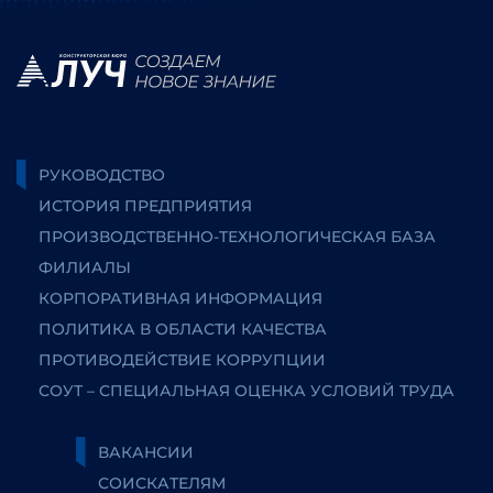
РУКОВОДСТВО
ИСТОРИЯ ПРЕДПРИЯТИЯ
ПРОИЗВОДСТВЕННО-ТЕХНОЛОГИЧЕСКАЯ БАЗА
ФИЛИАЛЫ
КОРПОРАТИВНАЯ ИНФОРМАЦИЯ
ПОЛИТИКА В ОБЛАСТИ КАЧЕСТВА
ПРОТИВОДЕЙСТВИЕ КОРРУПЦИИ
СОУТ – СПЕЦИАЛЬНАЯ ОЦЕНКА УСЛОВИЙ ТРУДА
ВАКАНСИИ
СОИСКАТЕЛЯМ