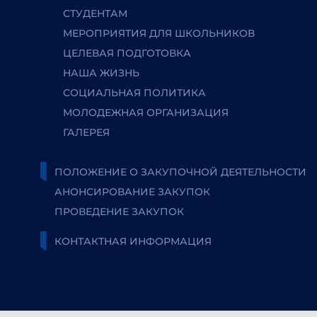
СТУДЕНТАМ
МЕРОПРИЯТИЯ ДЛЯ ШКОЛЬНИКОВ
ЦЕЛЕВАЯ ПОДГОТОВКА
НАША ЖИЗНЬ
СОЦИАЛЬНАЯ ПОЛИТИКА
МОЛОДЕЖНАЯ ОРГАНИЗАЦИЯ
ГАЛЕРЕЯ
ПОЛОЖЕНИЕ О ЗАКУПОЧНОЙ ДЕЯТЕЛЬНОСТИ
АНОНСИРОВАНИЕ ЗАКУПОК
ПРОВЕДЕНИЕ ЗАКУПОК
КОНТАКТНАЯ ИНФОРМАЦИЯ