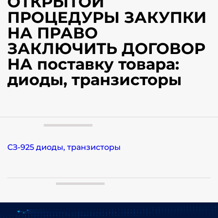
ОТКРЫТОЙ
ПРОЦЕДУРЫ ЗАКУПКИ
НА ПРАВО
ЗАКЛЮЧИТЬ ДОГОВОР
НА поставку товара:
диоды, транзисторы
СЗ-925 диоды, транзисторы