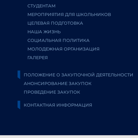
СТУДЕНТАМ
МЕРОПРИЯТИЯ ДЛЯ ШКОЛЬНИКОВ
ЦЕЛЕВАЯ ПОДГОТОВКА
НАША ЖИЗНЬ
СОЦИАЛЬНАЯ ПОЛИТИКА
МОЛОДЕЖНАЯ ОРГАНИЗАЦИЯ
ГАЛЕРЕЯ
ПОЛОЖЕНИЕ О ЗАКУПОЧНОЙ ДЕЯТЕЛЬНОСТИ
АНОНСИРОВАНИЕ ЗАКУПОК
ПРОВЕДЕНИЕ ЗАКУПОК
КОНТАКТНАЯ ИНФОРМАЦИЯ