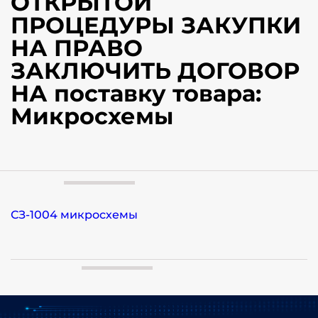
ОТКРЫТОЙ
ПРОЦЕДУРЫ ЗАКУПКИ
НА ПРАВО
ЗАКЛЮЧИТЬ ДОГОВОР
НА поставку товара:
Микросхемы
СЗ-1004 микросхемы