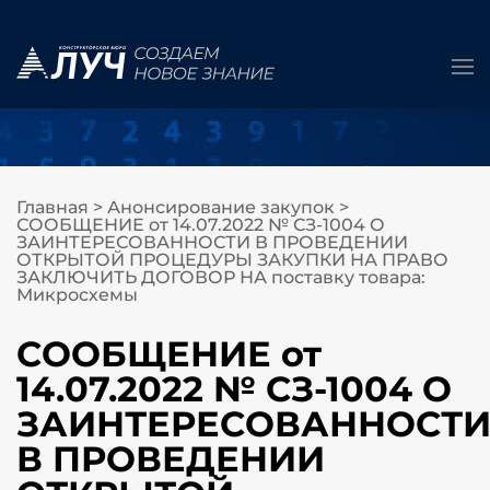
Главная
>
Анонсирование закупок
>
СООБЩЕНИЕ от 14.07.2022 № СЗ-1004 О
ЗАИНТЕРЕСОВАННОСТИ В ПРОВЕДЕНИИ
ОТКРЫТОЙ ПРОЦЕДУРЫ ЗАКУПКИ НА ПРАВО
ЗАКЛЮЧИТЬ ДОГОВОР НА поставку товара:
Микросхемы
СООБЩЕНИЕ от
14.07.2022 № СЗ-1004 О
ЗАИНТЕРЕСОВАННОСТ
В ПРОВЕДЕНИИ