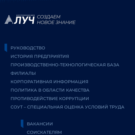
РУКОВОДСТВО
ИСТОРИЯ ПРЕДПРИЯТИЯ
ПРОИЗВОДСТВЕННО-ТЕХНОЛОГИЧЕСКАЯ БАЗА
ФИЛИАЛЫ
КОРПОРАТИВНАЯ ИНФОРМАЦИЯ
ПОЛИТИКА В ОБЛАСТИ КАЧЕСТВА
ПРОТИВОДЕЙСТВИЕ КОРРУПЦИИ
СОУТ – СПЕЦИАЛЬНАЯ ОЦЕНКА УСЛОВИЙ ТРУДА
ВАКАНСИИ
СОИСКАТЕЛЯМ