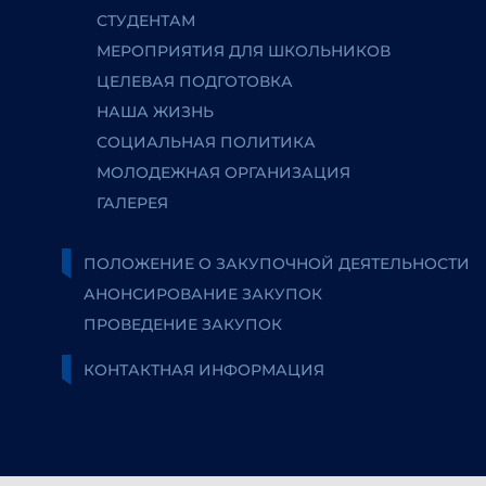
СТУДЕНТАМ
МЕРОПРИЯТИЯ ДЛЯ ШКОЛЬНИКОВ
ЦЕЛЕВАЯ ПОДГОТОВКА
НАША ЖИЗНЬ
СОЦИАЛЬНАЯ ПОЛИТИКА
МОЛОДЕЖНАЯ ОРГАНИЗАЦИЯ
ГАЛЕРЕЯ
ПОЛОЖЕНИЕ О ЗАКУПОЧНОЙ ДЕЯТЕЛЬНОСТИ
АНОНСИРОВАНИЕ ЗАКУПОК
ПРОВЕДЕНИЕ ЗАКУПОК
КОНТАКТНАЯ ИНФОРМАЦИЯ