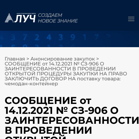
Главная
>
Анонсирование закупок
>
СООБЩЕНИЕ от 14.12.2021 № СЗ-906 О
ЗАИНТЕРЕСОВАННОСТИ В ПРОВЕДЕНИИ
ОТКРЫТОЙ ПРОЦЕДУРЫ ЗАКУПКИ НА ПРАВО
ЗАКЛЮЧИТЬ ДОГОВОР НА поставку товара:
чемодан-контейнер
СООБЩЕНИЕ от
14.12.2021 № СЗ-906 О
ЗАИНТЕРЕСОВАННОСТ
В ПРОВЕДЕНИИ