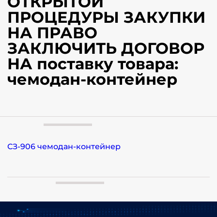
ОТКРЫТОЙ
ПРОЦЕДУРЫ ЗАКУПКИ
НА ПРАВО
ЗАКЛЮЧИТЬ ДОГОВОР
НА поставку товара:
чемодан-контейнер
СЗ-906 чемодан-контейнер