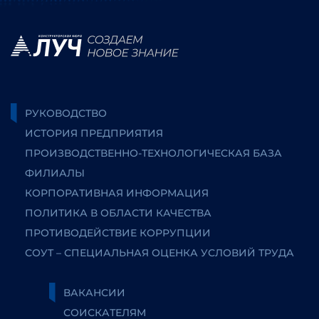
РУКОВОДСТВО
ИСТОРИЯ ПРЕДПРИЯТИЯ
ПРОИЗВОДСТВЕННО-ТЕХНОЛОГИЧЕСКАЯ БАЗА
ФИЛИАЛЫ
КОРПОРАТИВНАЯ ИНФОРМАЦИЯ
ПОЛИТИКА В ОБЛАСТИ КАЧЕСТВА
ПРОТИВОДЕЙСТВИЕ КОРРУПЦИИ
СОУТ – СПЕЦИАЛЬНАЯ ОЦЕНКА УСЛОВИЙ ТРУДА
ВАКАНСИИ
СОИСКАТЕЛЯМ