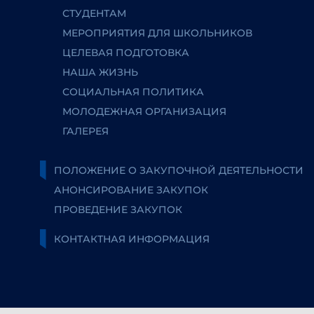
СТУДЕНТАМ
МЕРОПРИЯТИЯ ДЛЯ ШКОЛЬНИКОВ
ЦЕЛЕВАЯ ПОДГОТОВКА
НАША ЖИЗНЬ
СОЦИАЛЬНАЯ ПОЛИТИКА
МОЛОДЕЖНАЯ ОРГАНИЗАЦИЯ
ГАЛЕРЕЯ
ПОЛОЖЕНИЕ О ЗАКУПОЧНОЙ ДЕЯТЕЛЬНОСТИ
АНОНСИРОВАНИЕ ЗАКУПОК
ПРОВЕДЕНИЕ ЗАКУПОК
КОНТАКТНАЯ ИНФОРМАЦИЯ