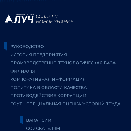
РУКОВОДСТВО
ИСТОРИЯ ПРЕДПРИЯТИЯ
ПРОИЗВОДСТВЕННО-ТЕХНОЛОГИЧЕСКАЯ БАЗА
ФИЛИАЛЫ
КОРПОРАТИВНАЯ ИНФОРМАЦИЯ
ПОЛИТИКА В ОБЛАСТИ КАЧЕСТВА
ПРОТИВОДЕЙСТВИЕ КОРРУПЦИИ
СОУТ – СПЕЦИАЛЬНАЯ ОЦЕНКА УСЛОВИЙ ТРУДА
ВАКАНСИИ
СОИСКАТЕЛЯМ