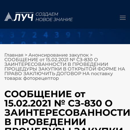
Главная
>
Анонсирование закупок
>
СООБЩЕНИЕ от 15.02.2021 № СЗ-830 О
ЗАИНТЕРЕСОВАННОСТИ В ПРОВЕДЕНИИ
ПРОЦЕДУРЫ ЗАКУПКИ В ОТКРЫТОЙ ФОРМЕ НА
ПРАВО ЗАКЛЮЧИТЬ ДОГОВОР НА поставку
товара: фоторецептор
СООБЩЕНИЕ от
15.02.2021 № СЗ-830 О
ЗАИНТЕРЕСОВАННОСТ
В ПРОВЕДЕНИИ