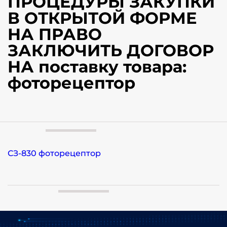
ПРОЦЕДУРЫ ЗАКУПКИ
В ОТКРЫТОЙ ФОРМЕ
НА ПРАВО
ЗАКЛЮЧИТЬ ДОГОВОР
НА поставку товара:
фоторецептор
СЗ-830 фоторецептор