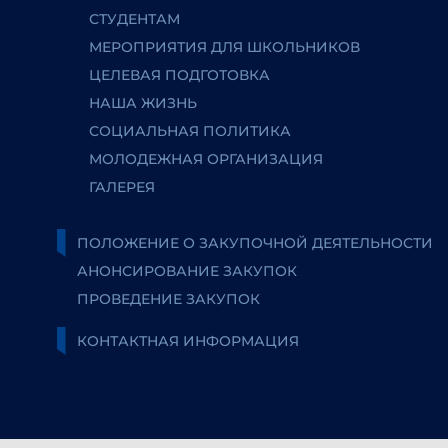
СТУДЕНТАМ
МЕРОПРИЯТИЯ ДЛЯ ШКОЛЬНИКОВ
ЦЕЛЕВАЯ ПОДГОТОВКА
НАША ЖИЗНЬ
СОЦИАЛЬНАЯ ПОЛИТИКА
МОЛОДЕЖНАЯ ОРГАНИЗАЦИЯ
ГАЛЕРЕЯ
ПОЛОЖЕНИЕ О ЗАКУПОЧНОЙ ДЕЯТЕЛЬНОСТИ
АНОНСИРОВАНИЕ ЗАКУПОК
ПРОВЕДЕНИЕ ЗАКУПОК
КОНТАКТНАЯ ИНФОРМАЦИЯ