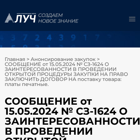
Главная
>
Анонсирование закупок
>
СООБЩЕНИЕ от 15.05.2024 № СЗ-1624 О
ЗАИНТЕРЕСОВАННОСТИ В ПРОВЕДЕНИИ
ОТКРЫТОЙ ПРОЦЕДУРЫ ЗАКУПКИ НА ПРАВО
ЗАКЛЮЧИТЬ ДОГОВОР НА поставку товара:
платы печатные.
СООБЩЕНИЕ от
15.05.2024 № СЗ-1624 О
ЗАИНТЕРЕСОВАННОСТ
В ПРОВЕДЕНИИ