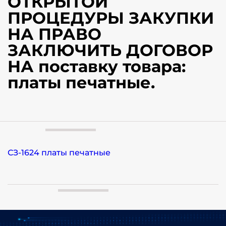
ОТКРЫТОЙ
ПРОЦЕДУРЫ ЗАКУПКИ
НА ПРАВО
ЗАКЛЮЧИТЬ ДОГОВОР
НА поставку товара:
платы печатные.
СЗ-1624 платы печатные