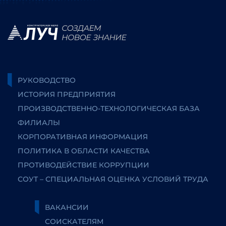
РУКОВОДСТВО
ИСТОРИЯ ПРЕДПРИЯТИЯ
ПРОИЗВОДСТВЕННО-ТЕХНОЛОГИЧЕСКАЯ БАЗА
ФИЛИАЛЫ
КОРПОРАТИВНАЯ ИНФОРМАЦИЯ
ПОЛИТИКА В ОБЛАСТИ КАЧЕСТВА
ПРОТИВОДЕЙСТВИЕ КОРРУПЦИИ
СОУТ – СПЕЦИАЛЬНАЯ ОЦЕНКА УСЛОВИЙ ТРУДА
ВАКАНСИИ
СОИСКАТЕЛЯМ