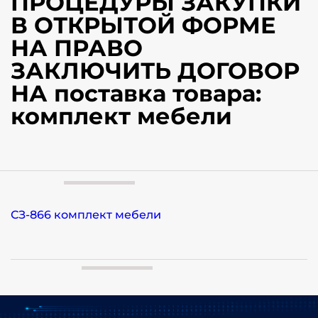
ПРОЦЕДУРЫ ЗАКУПКИ
В ОТКРЫТОЙ ФОРМЕ
НА ПРАВО
ЗАКЛЮЧИТЬ ДОГОВОР
НА поставка товара:
комплект мебели
СЗ-866 комплект мебели