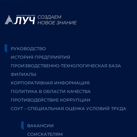
РУКОВОДСТВО
ИСТОРИЯ ПРЕДПРИЯТИЯ
ПРОИЗВОДСТВЕННО-ТЕХНОЛОГИЧЕСКАЯ БАЗА
ФИЛИАЛЫ
КОРПОРАТИВНАЯ ИНФОРМАЦИЯ
ПОЛИТИКА В ОБЛАСТИ КАЧЕСТВА
ПРОТИВОДЕЙСТВИЕ КОРРУПЦИИ
СОУТ – СПЕЦИАЛЬНАЯ ОЦЕНКА УСЛОВИЙ ТРУДА
ВАКАНСИИ
СОИСКАТЕЛЯМ