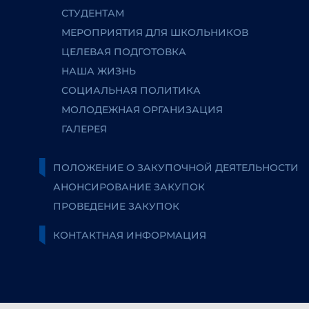
СТУДЕНТАМ
МЕРОПРИЯТИЯ ДЛЯ ШКОЛЬНИКОВ
ЦЕЛЕВАЯ ПОДГОТОВКА
НАША ЖИЗНЬ
СОЦИАЛЬНАЯ ПОЛИТИКА
МОЛОДЕЖНАЯ ОРГАНИЗАЦИЯ
ГАЛЕРЕЯ
ПОЛОЖЕНИЕ О ЗАКУПОЧНОЙ ДЕЯТЕЛЬНОСТИ
АНОНСИРОВАНИЕ ЗАКУПОК
ПРОВЕДЕНИЕ ЗАКУПОК
КОНТАКТНАЯ ИНФОРМАЦИЯ