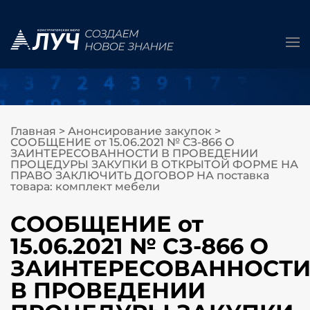
Главная
>
Анонсирование закупок
>
СООБЩЕНИЕ от 15.06.2021 № СЗ-866 О
ЗАИНТЕРЕСОВАННОСТИ В ПРОВЕДЕНИИ
ПРОЦЕДУРЫ ЗАКУПКИ В ОТКРЫТОЙ ФОРМЕ НА
ПРАВО ЗАКЛЮЧИТЬ ДОГОВОР НА поставка
товара: комплект мебели
СООБЩЕНИЕ от
15.06.2021 № СЗ-866 О
ЗАИНТЕРЕСОВАННОСТ
В ПРОВЕДЕНИИ