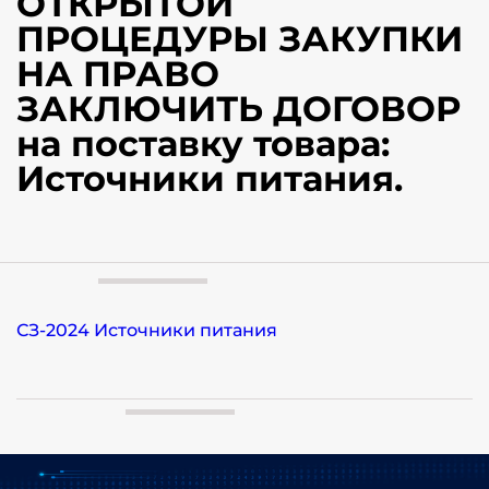
ОТКРЫТОЙ
ПРОЦЕДУРЫ ЗАКУПКИ
НА ПРАВО
ЗАКЛЮЧИТЬ ДОГОВОР
на поставку товара:
Источники питания.
СЗ-2024 Источники питания