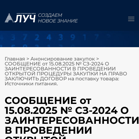
Главная
>
Анонсирование закупок
>
СООБЩЕНИЕ от 15.08.2025 № СЗ-2024 О
ЗАИНТЕРЕСОВАННОСТИ В ПРОВЕДЕНИИ
ОТКРЫТОЙ ПРОЦЕДУРЫ ЗАКУПКИ НА ПРАВО
ЗАКЛЮЧИТЬ ДОГОВОР на поставку товара:
Источники питания.
СООБЩЕНИЕ от
15.08.2025 № СЗ-2024 О
ЗАИНТЕРЕСОВАННОСТ
В ПРОВЕДЕНИИ