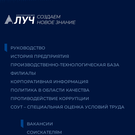
РУКОВОДСТВО
ИСТОРИЯ ПРЕДПРИЯТИЯ
ПРОИЗВОДСТВЕННО-ТЕХНОЛОГИЧЕСКАЯ БАЗА
ФИЛИАЛЫ
КОРПОРАТИВНАЯ ИНФОРМАЦИЯ
ПОЛИТИКА В ОБЛАСТИ КАЧЕСТВА
ПРОТИВОДЕЙСТВИЕ КОРРУПЦИИ
СОУТ – СПЕЦИАЛЬНАЯ ОЦЕНКА УСЛОВИЙ ТРУДА
ВАКАНСИИ
СОИСКАТЕЛЯМ