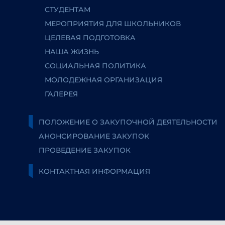
СТУДЕНТАМ
МЕРОПРИЯТИЯ ДЛЯ ШКОЛЬНИКОВ
ЦЕЛЕВАЯ ПОДГОТОВКА
НАША ЖИЗНЬ
СОЦИАЛЬНАЯ ПОЛИТИКА
МОЛОДЕЖНАЯ ОРГАНИЗАЦИЯ
ГАЛЕРЕЯ
ПОЛОЖЕНИЕ О ЗАКУПОЧНОЙ ДЕЯТЕЛЬНОСТИ
АНОНСИРОВАНИЕ ЗАКУПОК
ПРОВЕДЕНИЕ ЗАКУПОК
КОНТАКТНАЯ ИНФОРМАЦИЯ