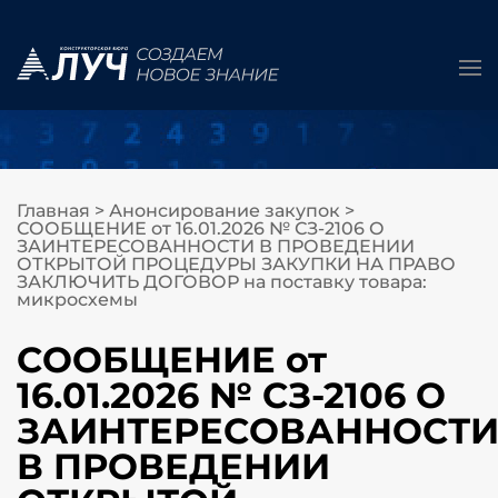
Главная
>
Анонсирование закупок
>
СООБЩЕНИЕ от 16.01.2026 № СЗ-2106 О
ЗАИНТЕРЕСОВАННОСТИ В ПРОВЕДЕНИИ
ОТКРЫТОЙ ПРОЦЕДУРЫ ЗАКУПКИ НА ПРАВО
ЗАКЛЮЧИТЬ ДОГОВОР на поставку товара:
микросхемы
СООБЩЕНИЕ от
16.01.2026 № СЗ-2106 О
ЗАИНТЕРЕСОВАННОСТ
В ПРОВЕДЕНИИ