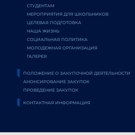
СТУДЕНТАМ
МЕРОПРИЯТИЯ ДЛЯ ШКОЛЬНИКОВ
ЦЕЛЕВАЯ ПОДГОТОВКА
НАША ЖИЗНЬ
СОЦИАЛЬНАЯ ПОЛИТИКА
МОЛОДЕЖНАЯ ОРГАНИЗАЦИЯ
ГАЛЕРЕЯ
ПОЛОЖЕНИЕ О ЗАКУПОЧНОЙ ДЕЯТЕЛЬНОСТИ
АНОНСИРОВАНИЕ ЗАКУПОК
ПРОВЕДЕНИЕ ЗАКУПОК
КОНТАКТНАЯ ИНФОРМАЦИЯ