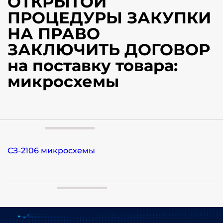
ОТКРЫТОЙ
ПРОЦЕДУРЫ ЗАКУПКИ
НА ПРАВО
ЗАКЛЮЧИТЬ ДОГОВОР
на поставку товара:
микросхемы
СЗ-2106 микросхемы