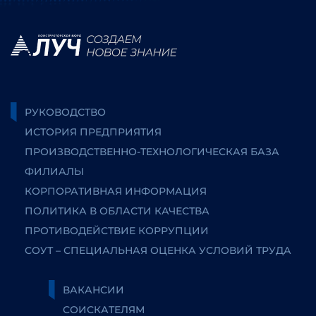
РУКОВОДСТВО
ИСТОРИЯ ПРЕДПРИЯТИЯ
ПРОИЗВОДСТВЕННО-ТЕХНОЛОГИЧЕСКАЯ БАЗА
ФИЛИАЛЫ
КОРПОРАТИВНАЯ ИНФОРМАЦИЯ
ПОЛИТИКА В ОБЛАСТИ КАЧЕСТВА
ПРОТИВОДЕЙСТВИЕ КОРРУПЦИИ
СОУТ – СПЕЦИАЛЬНАЯ ОЦЕНКА УСЛОВИЙ ТРУДА
ВАКАНСИИ
СОИСКАТЕЛЯМ