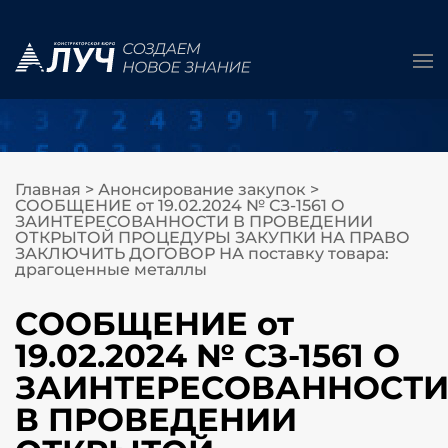
Главная
>
Анонсирование закупок
>
СООБЩЕНИЕ от 19.02.2024 № СЗ-1561 О
ЗАИНТЕРЕСОВАННОСТИ В ПРОВЕДЕНИИ
ОТКРЫТОЙ ПРОЦЕДУРЫ ЗАКУПКИ НА ПРАВО
ЗАКЛЮЧИТЬ ДОГОВОР НА поставку товара:
драгоценные металлы
СООБЩЕНИЕ от
19.02.2024 № СЗ-1561 О
ЗАИНТЕРЕСОВАННОСТ
В ПРОВЕДЕНИИ