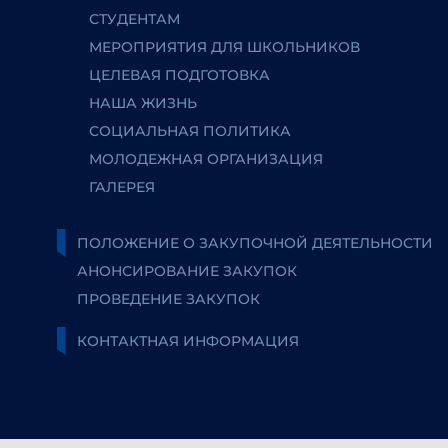
СТУДЕНТАМ
МЕРОПРИЯТИЯ ДЛЯ ШКОЛЬНИКОВ
ЦЕЛЕВАЯ ПОДГОТОВКА
НАША ЖИЗНЬ
СОЦИАЛЬНАЯ ПОЛИТИКА
МОЛОДЕЖНАЯ ОРГАНИЗАЦИЯ
ГАЛЕРЕЯ
ПОЛОЖЕНИЕ О ЗАКУПОЧНОЙ ДЕЯТЕЛЬНОСТИ
АНОНСИРОВАНИЕ ЗАКУПОК
ПРОВЕДЕНИЕ ЗАКУПОК
КОНТАКТНАЯ ИНФОРМАЦИЯ