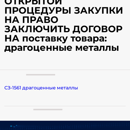
ОТКРЫТОЙ
ПРОЦЕДУРЫ ЗАКУПКИ
НА ПРАВО
ЗАКЛЮЧИТЬ ДОГОВОР
НА поставку товара:
драгоценные металлы
СЗ-1561 драгоценные металлы