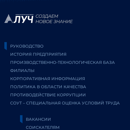
РУКОВОДСТВО
ИСТОРИЯ ПРЕДПРИЯТИЯ
ПРОИЗВОДСТВЕННО-ТЕХНОЛОГИЧЕСКАЯ БАЗА
ФИЛИАЛЫ
КОРПОРАТИВНАЯ ИНФОРМАЦИЯ
ПОЛИТИКА В ОБЛАСТИ КАЧЕСТВА
ПРОТИВОДЕЙСТВИЕ КОРРУПЦИИ
СОУТ – СПЕЦИАЛЬНАЯ ОЦЕНКА УСЛОВИЙ ТРУДА
ВАКАНСИИ
СОИСКАТЕЛЯМ