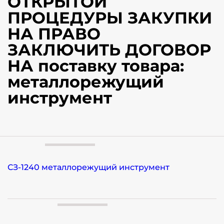
ОТКРЫТОЙ
ПРОЦЕДУРЫ ЗАКУПКИ
НА ПРАВО
ЗАКЛЮЧИТЬ ДОГОВОР
НА поставку товара:
металлорежущий
инструмент
СЗ-1240 металлорежущий инструмент