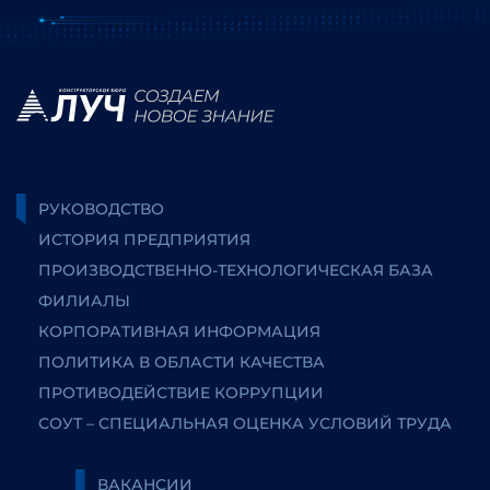
РУКОВОДСТВО
ИСТОРИЯ ПРЕДПРИЯТИЯ
ПРОИЗВОДСТВЕННО-ТЕХНОЛОГИЧЕСКАЯ БАЗА
ФИЛИАЛЫ
КОРПОРАТИВНАЯ ИНФОРМАЦИЯ
ПОЛИТИКА В ОБЛАСТИ КАЧЕСТВА
ПРОТИВОДЕЙСТВИЕ КОРРУПЦИИ
СОУТ – СПЕЦИАЛЬНАЯ ОЦЕНКА УСЛОВИЙ ТРУДА
ВАКАНСИИ