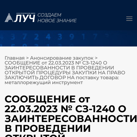
Главная
>
Анонсирование закупок
>
СООБЩЕНИЕ от 22.03.2023 № СЗ-1240 О
ЗАИНТЕРЕСОВАННОСТИ В ПРОВЕДЕНИИ
ОТКРЫТОЙ ПРОЦЕДУРЫ ЗАКУПКИ НА ПРАВО
ЗАКЛЮЧИТЬ ДОГОВОР НА поставку товара:
металлорежущий инструмент
СООБЩЕНИЕ от
22.03.2023 № СЗ-1240 О
ЗАИНТЕРЕСОВАННОСТ
В ПРОВЕДЕНИИ