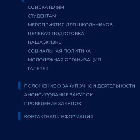
СОИСКАТЕЛЯМ
СТУДЕНТАМ
МЕРОПРИЯТИЯ ДЛЯ ШКОЛЬНИКОВ
ЦЕЛЕВАЯ ПОДГОТОВКА
НАША ЖИЗНЬ
СОЦИАЛЬНАЯ ПОЛИТИКА
МОЛОДЕЖНАЯ ОРГАНИЗАЦИЯ
ГАЛЕРЕЯ
ПОЛОЖЕНИЕ О ЗАКУПОЧНОЙ ДЕЯТЕЛЬНОСТИ
АНОНСИРОВАНИЕ ЗАКУПОК
ПРОВЕДЕНИЕ ЗАКУПОК
КОНТАКТНАЯ ИНФОРМАЦИЯ