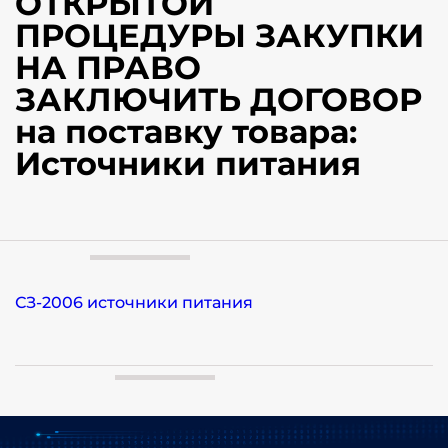
ОТКРЫТОЙ
ПРОЦЕДУРЫ ЗАКУПКИ
НА ПРАВО
ЗАКЛЮЧИТЬ ДОГОВОР
на поставку товара:
Источники питания
СЗ-2006 источники питания