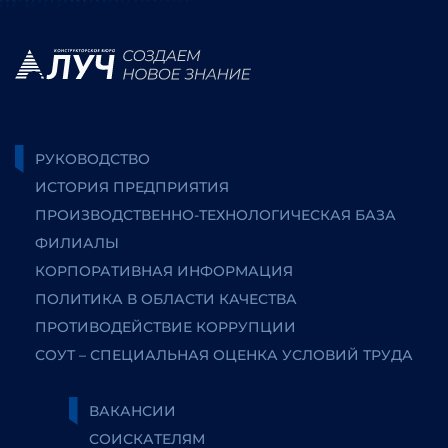
РУКОВОДСТВО
ИСТОРИЯ ПРЕДПРИЯТИЯ
ПРОИЗВОДСТВЕННО-ТЕХНОЛОГИЧЕСКАЯ БАЗА
ФИЛИАЛЫ
КОРПОРАТИВНАЯ ИНФОРМАЦИЯ
ПОЛИТИКА В ОБЛАСТИ КАЧЕСТВА
ПРОТИВОДЕЙСТВИЕ КОРРУПЦИИ
СОУТ – СПЕЦИАЛЬНАЯ ОЦЕНКА УСЛОВИЙ ТРУДА
ВАКАНСИИ
СОИСКАТЕЛЯМ