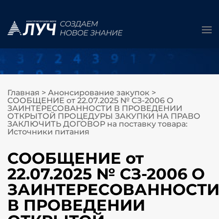
Главная
>
Анонсирование закупок
>
СООБЩЕНИЕ от 22.07.2025 № СЗ-2006 О
ЗАИНТЕРЕСОВАННОСТИ В ПРОВЕДЕНИИ
ОТКРЫТОЙ ПРОЦЕДУРЫ ЗАКУПКИ НА ПРАВО
ЗАКЛЮЧИТЬ ДОГОВОР на поставку товара:
Источники питания
СООБЩЕНИЕ от
22.07.2025 № СЗ-2006 О
ЗАИНТЕРЕСОВАННОСТ
В ПРОВЕДЕНИИ