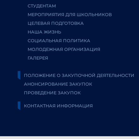
СТУДЕНТАМ
МЕРОПРИЯТИЯ ДЛЯ ШКОЛЬНИКОВ
ЦЕЛЕВАЯ ПОДГОТОВКА
НАША ЖИЗНЬ
СОЦИАЛЬНАЯ ПОЛИТИКА
МОЛОДЕЖНАЯ ОРГАНИЗАЦИЯ
ГАЛЕРЕЯ
ПОЛОЖЕНИЕ О ЗАКУПОЧНОЙ ДЕЯТЕЛЬНОСТИ
АНОНСИРОВАНИЕ ЗАКУПОК
ПРОВЕДЕНИЕ ЗАКУПОК
КОНТАКТНАЯ ИНФОРМАЦИЯ