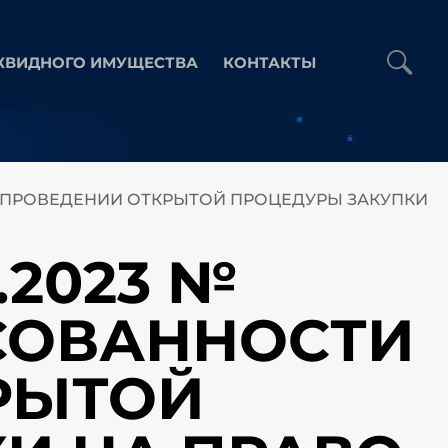
КВИДНОГО ИМУЩЕСТВА
КОНТАКТЫ
И В ПРОВЕДЕНИИ ОТКРЫТОЙ ПРОЦЕДУРЫ ЗАКУПКИ
.2023 №
ЕСОВАННОСТИ
РЫТОЙ