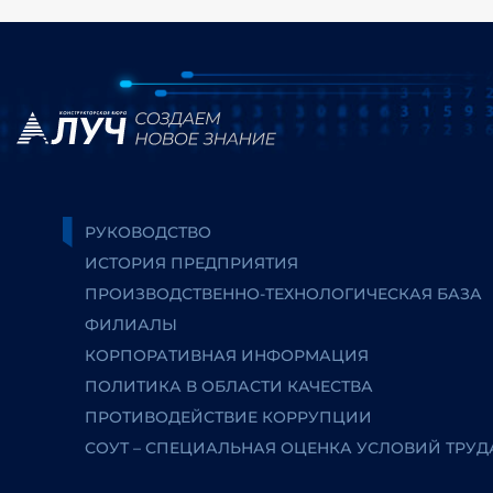
РУКОВОДСТВО
ИСТОРИЯ ПРЕДПРИЯТИЯ
ПРОИЗВОДСТВЕННО-ТЕХНОЛОГИЧЕСКАЯ БАЗА
ФИЛИАЛЫ
КОРПОРАТИВНАЯ ИНФОРМАЦИЯ
ПОЛИТИКА В ОБЛАСТИ КАЧЕСТВА
ПРОТИВОДЕЙСТВИЕ КОРРУПЦИИ
СОУТ – СПЕЦИАЛЬНАЯ ОЦЕНКА УСЛОВИЙ ТРУД