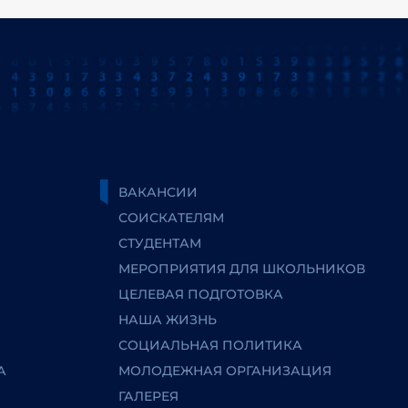
ВАКАНСИИ
СОИСКАТЕЛЯМ
СТУДЕНТАМ
МЕРОПРИЯТИЯ ДЛЯ ШКОЛЬНИКОВ
ЦЕЛЕВАЯ ПОДГОТОВКА
НАША ЖИЗНЬ
СОЦИАЛЬНАЯ ПОЛИТИКА
А
МОЛОДЕЖНАЯ ОРГАНИЗАЦИЯ
ГАЛЕРЕЯ