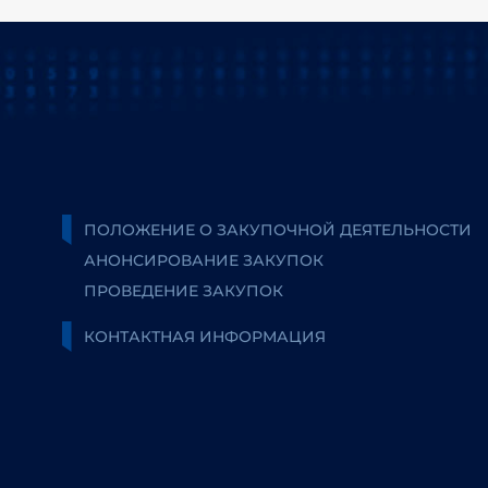
ПОЛОЖЕНИЕ О ЗАКУПОЧНОЙ ДЕЯТЕЛЬНОСТИ
АНОНСИРОВАНИЕ ЗАКУПОК
ПРОВЕДЕНИЕ ЗАКУПОК
КОНТАКТНАЯ ИНФОРМАЦИЯ