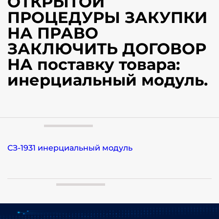
ОТКРЫТОЙ
ПРОЦЕДУРЫ ЗАКУПКИ
НА ПРАВО
ЗАКЛЮЧИТЬ ДОГОВОР
НА поставку товара:
инерциальный модуль.
СЗ-1931 инерциальный модуль