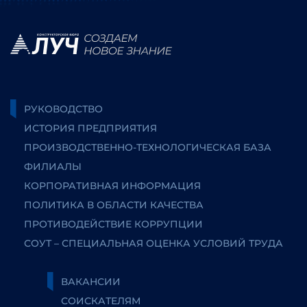
РУКОВОДСТВО
ИСТОРИЯ ПРЕДПРИЯТИЯ
ПРОИЗВОДСТВЕННО-ТЕХНОЛОГИЧЕСКАЯ БАЗА
ФИЛИАЛЫ
КОРПОРАТИВНАЯ ИНФОРМАЦИЯ
ПОЛИТИКА В ОБЛАСТИ КАЧЕСТВА
ПРОТИВОДЕЙСТВИЕ КОРРУПЦИИ
СОУТ – СПЕЦИАЛЬНАЯ ОЦЕНКА УСЛОВИЙ ТРУДА
ВАКАНСИИ
СОИСКАТЕЛЯМ