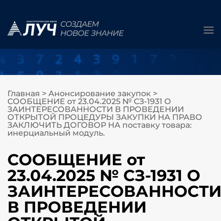
Главная
>
Анонсирование закупок
>
СООБЩЕНИЕ от 23.04.2025 № СЗ-1931 О
ЗАИНТЕРЕСОВАННОСТИ В ПРОВЕДЕНИИ
ОТКРЫТОЙ ПРОЦЕДУРЫ ЗАКУПКИ НА ПРАВО
ЗАКЛЮЧИТЬ ДОГОВОР НА поставку товара:
инерциальный модуль.
СООБЩЕНИЕ от
23.04.2025 № СЗ-1931 О
ЗАИНТЕРЕСОВАННОСТ
В ПРОВЕДЕНИИ