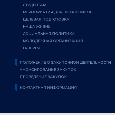
СТУДЕНТАМ
МЕРОПРИЯТИЯ ДЛЯ ШКОЛЬНИКОВ
ЦЕЛЕВАЯ ПОДГОТОВКА
НАША ЖИЗНЬ
СОЦИАЛЬНАЯ ПОЛИТИКА
МОЛОДЕЖНАЯ ОРГАНИЗАЦИЯ
ГАЛЕРЕЯ
ПОЛОЖЕНИЕ О ЗАКУПОЧНОЙ ДЕЯТЕЛЬНОСТИ
АНОНСИРОВАНИЕ ЗАКУПОК
ПРОВЕДЕНИЕ ЗАКУПОК
КОНТАКТНАЯ ИНФОРМАЦИЯ