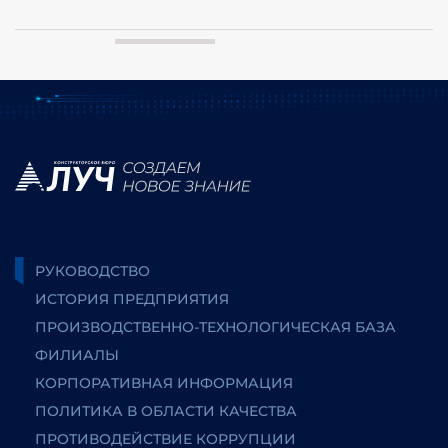
РУКОВОДСТВО
ИСТОРИЯ ПРЕДПРИЯТИЯ
ПРОИЗВОДСТВЕННО-ТЕХНОЛОГИЧЕСКАЯ БАЗА
ФИЛИАЛЫ
КОРПОРАТИВНАЯ ИНФОРМАЦИЯ
ПОЛИТИКА В ОБЛАСТИ КАЧЕСТВА
ПРОТИВОДЕЙСТВИЕ КОРРУПЦИИ