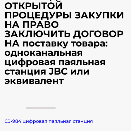
ОТКРЫТОЙ
ПРОЦЕДУРЫ ЗАКУПКИ
НА ПРАВО
ЗАКЛЮЧИТЬ ДОГОВОР
НА поставку товара:
одноканальная
цифровая паяльная
станция JBC или
эквивалент
СЗ-984 цифровая паяльная станция