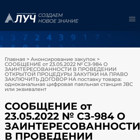
Главная
>
Анонсирование закупок
>
СООБЩЕНИЕ от 23.05.2022 № СЗ-984 О
ЗАИНТЕРЕСОВАННОСТИ В ПРОВЕДЕНИИ
ОТКРЫТОЙ ПРОЦЕДУРЫ ЗАКУПКИ НА ПРАВО
ЗАКЛЮЧИТЬ ДОГОВОР НА поставку товара:
одноканальная цифровая паяльная станция JBC
или эквивалент
СООБЩЕНИЕ от
23.05.2022 № СЗ-984 О
ЗАИНТЕРЕСОВАННОСТ
В ПРОВЕДЕНИИ