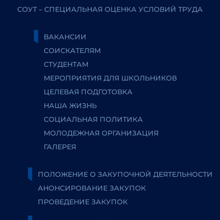
СОУТ – СПЕЦИАЛЬНАЯ ОЦЕНКА УСЛОВИЙ ТРУДА
ВАКАНСИИ
СОИСКАТЕЛЯМ
СТУДЕНТАМ
МЕРОПРИЯТИЯ ДЛЯ ШКОЛЬНИКОВ
ЦЕЛЕВАЯ ПОДГОТОВКА
НАША ЖИЗНЬ
СОЦИАЛЬНАЯ ПОЛИТИКА
МОЛОДЕЖНАЯ ОРГАНИЗАЦИЯ
ГАЛЕРЕЯ
ПОЛОЖЕНИЕ О ЗАКУПОЧНОЙ ДЕЯТЕЛЬНОСТИ
АНОНСИРОВАНИЕ ЗАКУПОК
ПРОВЕДЕНИЕ ЗАКУПОК