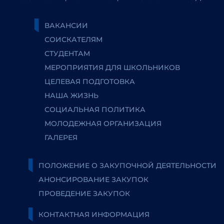
ВАКАНСИИ
СОИСКАТЕЛЯМ
СТУДЕНТАМ
МЕРОПРИЯТИЯ ДЛЯ ШКОЛЬНИКОВ
ЦЕЛЕВАЯ ПОДГОТОВКА
НАША ЖИЗНЬ
СОЦИАЛЬНАЯ ПОЛИТИКА
МОЛОДЕЖНАЯ ОРГАНИЗАЦИЯ
ГАЛЕРЕЯ
ПОЛОЖЕНИЕ О ЗАКУПОЧНОЙ ДЕЯТЕЛЬНОСТИ
АНОНСИРОВАНИЕ ЗАКУПОК
ПРОВЕДЕНИЕ ЗАКУПОК
КОНТАКТНАЯ ИНФОРМАЦИЯ