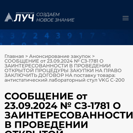
Главная
>
Анонсирование закупок
>
СООБЩЕНИЕ от 23.09.2024 № СЗ-1781 О
ЗАИНТЕРЕСОВАННОСТИ В ПРОВЕДЕНИИ
ОТКРЫТОЙ ПРОЦЕДУРЫ ЗАКУПКИ НА ПРАВО
ЗАКЛЮЧИТЬ ДОГОВОР НА поставку товара:
антистатический лабораторный стул VKG C-200
СООБЩЕНИЕ от
23.09.2024 № СЗ-1781 О
ЗАИНТЕРЕСОВАННОСТ
В ПРОВЕДЕНИИ