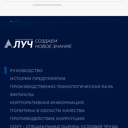
РУКОВОДСТВО
ИСТОРИЯ ПРЕДПРИЯТИЯ
ПРОИЗВОДСТВЕННО-ТЕХНОЛОГИЧЕСКАЯ БАЗА
ФИЛИАЛЫ
КОРПОРАТИВНАЯ ИНФОРМАЦИЯ
ПОЛИТИКА В ОБЛАСТИ КАЧЕСТВА
ПРОТИВОДЕЙСТВИЕ КОРРУПЦИИ
СОУТ – СПЕЦИАЛЬНАЯ ОЦЕНКА УСЛОВИЙ ТРУДА