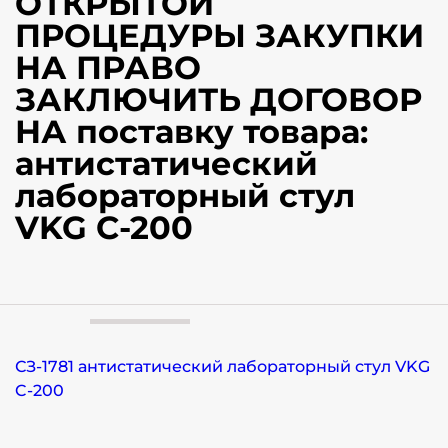
ОТКРЫТОЙ
ПРОЦЕДУРЫ ЗАКУПКИ
НА ПРАВО
ЗАКЛЮЧИТЬ ДОГОВОР
НА поставку товара:
антистатический
лабораторный стул
VKG C-200
СЗ-1781 антистатический лабораторный стул VKG
C-200