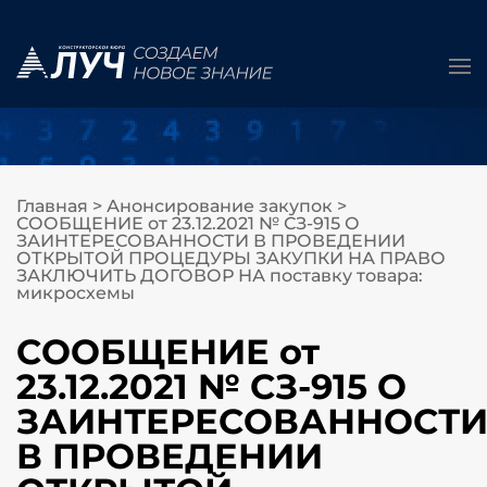
Главная
>
Анонсирование закупок
>
СООБЩЕНИЕ от 23.12.2021 № СЗ-915 О
ЗАИНТЕРЕСОВАННОСТИ В ПРОВЕДЕНИИ
ОТКРЫТОЙ ПРОЦЕДУРЫ ЗАКУПКИ НА ПРАВО
ЗАКЛЮЧИТЬ ДОГОВОР НА поставку товара:
микросхемы
СООБЩЕНИЕ от
23.12.2021 № СЗ-915 О
ЗАИНТЕРЕСОВАННОСТ
В ПРОВЕДЕНИИ