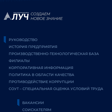
РУКОВОДСТВО
ИСТОРИЯ ПРЕДПРИЯТИЯ
ПРОИЗВОДСТВЕННО-ТЕХНОЛОГИЧЕСКАЯ БАЗА
ФИЛИАЛЫ
КОРПОРАТИВНАЯ ИНФОРМАЦИЯ
ПОЛИТИКА В ОБЛАСТИ КАЧЕСТВА
ПРОТИВОДЕЙСТВИЕ КОРРУПЦИИ
СОУТ – СПЕЦИАЛЬНАЯ ОЦЕНКА УСЛОВИЙ ТРУДА
ВАКАНСИИ
СОИСКАТЕЛЯМ