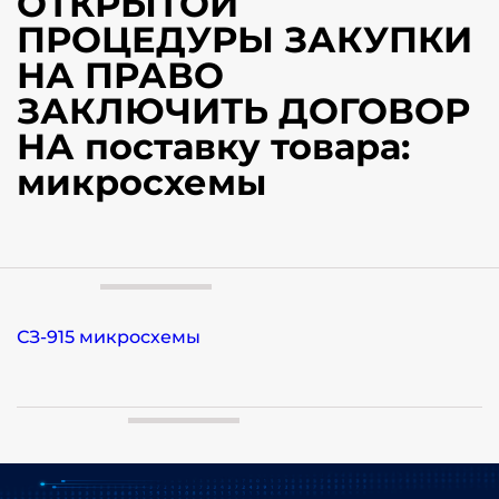
ОТКРЫТОЙ
ПРОЦЕДУРЫ ЗАКУПКИ
НА ПРАВО
ЗАКЛЮЧИТЬ ДОГОВОР
НА поставку товара:
микросхемы
СЗ-915 микросхемы