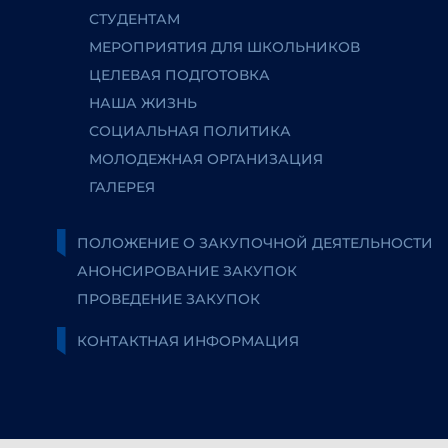
СТУДЕНТАМ
МЕРОПРИЯТИЯ ДЛЯ ШКОЛЬНИКОВ
ЦЕЛЕВАЯ ПОДГОТОВКА
НАША ЖИЗНЬ
СОЦИАЛЬНАЯ ПОЛИТИКА
МОЛОДЕЖНАЯ ОРГАНИЗАЦИЯ
ГАЛЕРЕЯ
ПОЛОЖЕНИЕ О ЗАКУПОЧНОЙ ДЕЯТЕЛЬНОСТИ
АНОНСИРОВАНИЕ ЗАКУПОК
ПРОВЕДЕНИЕ ЗАКУПОК
КОНТАКТНАЯ ИНФОРМАЦИЯ