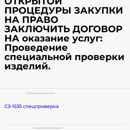
ОТКРЫТОЙ
ПРОЦЕДУРЫ ЗАКУПКИ
НА ПРАВО
ЗАКЛЮЧИТЬ ДОГОВОР
НА оказание услуг:
Проведение
специальной проверки
изделий.
СЗ-1535 спецпроверка