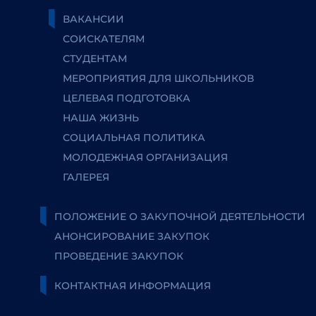
ВАКАНСИИ
СОИСКАТЕЛЯМ
СТУДЕНТАМ
МЕРОПРИЯТИЯ ДЛЯ ШКОЛЬНИКОВ
ЦЕЛЕВАЯ ПОДГОТОВКА
НАША ЖИЗНЬ
СОЦИАЛЬНАЯ ПОЛИТИКА
МОЛОДЕЖНАЯ ОРГАНИЗАЦИЯ
ГАЛЕРЕЯ
ПОЛОЖЕНИЕ О ЗАКУПОЧНОЙ ДЕЯТЕЛЬНОСТИ
АНОНСИРОВАНИЕ ЗАКУПОК
ПРОВЕДЕНИЕ ЗАКУПОК
КОНТАКТНАЯ ИНФОРМАЦИЯ