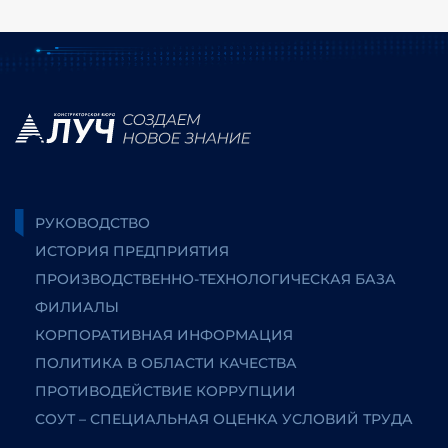
РУКОВОДСТВО
ИСТОРИЯ ПРЕДПРИЯТИЯ
ПРОИЗВОДСТВЕННО-ТЕХНОЛОГИЧЕСКАЯ БАЗА
ФИЛИАЛЫ
КОРПОРАТИВНАЯ ИНФОРМАЦИЯ
ПОЛИТИКА В ОБЛАСТИ КАЧЕСТВА
ПРОТИВОДЕЙСТВИЕ КОРРУПЦИИ
СОУТ – СПЕЦИАЛЬНАЯ ОЦЕНКА УСЛОВИЙ ТРУДА