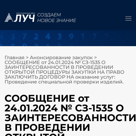
Главная
>
Анонсирование закупок
>
СООБЩЕНИЕ от 24.01.2024 № СЗ-1535 О
ЗАИНТЕРЕСОВАННОСТИ В ПРОВЕДЕНИИ
ОТКРЫТОЙ ПРОЦЕДУРЫ ЗАКУПКИ НА ПРАВО
ЗАКЛЮЧИТЬ ДОГОВОР НА оказание услуг:
Проведение специальной проверки изделий.
СООБЩЕНИЕ от
24.01.2024 № СЗ-1535 О
ЗАИНТЕРЕСОВАННОСТ
В ПРОВЕДЕНИИ